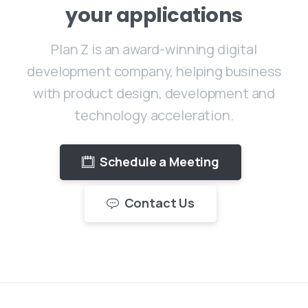
your applications
Plan Z is an award-winning digital
development company, helping business
with product design, development and
technology acceleration.
Schedule a Meeting
Contact Us