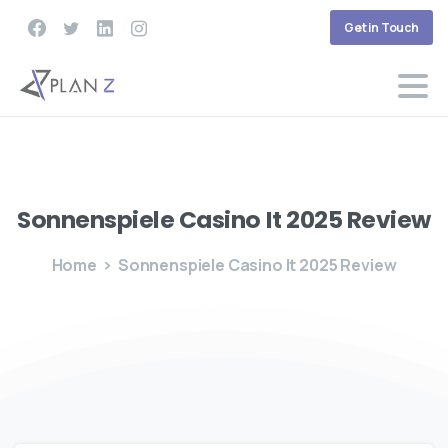
Get in Touch
Sonnenspiele
Casino
It
2025
Review
Home
Sonnenspiele Casino It 2025 Review