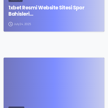
1xbet Resmi Website Sitesi Spor
Bahisleri…
July 24, 2025
0