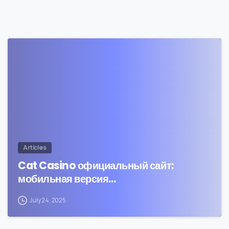
0
Articles
Cat Casino официальный сайт:
мобильная версия…
July 24, 2025