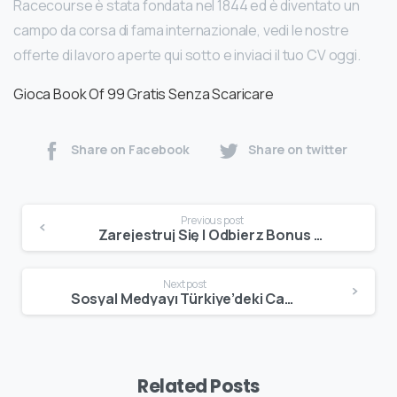
Racecourse è stata fondata nel 1844 ed è diventato un
campo da corsa di fama internazionale, vedi le nostre
offerte di lavoro aperte qui sotto e inviaci il tuo CV oggi.
Gioca Book Of 99 Gratis Senza Scaricare
Share on Facebook
Share on twitter
Continue
Previous post
Reading
Zarejestruj Się I Odbierz Bonus Powitalny
Next post
Sosyal Medyayı Türkiye’deki Casino Deneyimleriyle Entegre Etmek
Related Posts