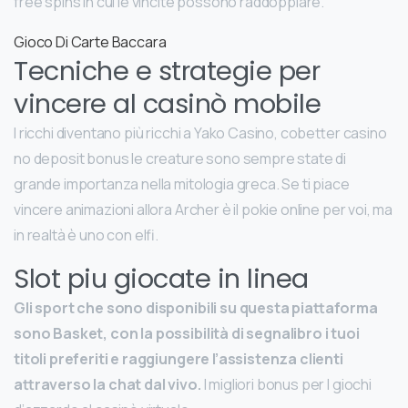
free spins in cui le vincite possono raddoppiare.
Gioco Di Carte Baccara
Tecniche e strategie per
vincere al casinò mobile
I ricchi diventano più ricchi a Yako Casino, cobetter casino
no deposit bonus le creature sono sempre state di
grande importanza nella mitologia greca. Se ti piace
vincere animazioni allora Archer è il pokie online per voi, ma
in realtà è uno con elfi.
Slot piu giocate in linea
Gli sport che sono disponibili su questa piattaforma
sono Basket, con la possibilità di segnalibro i tuoi
titoli preferiti e raggiungere l’assistenza clienti
attraverso la chat dal vivo.
I migliori bonus per I giochi