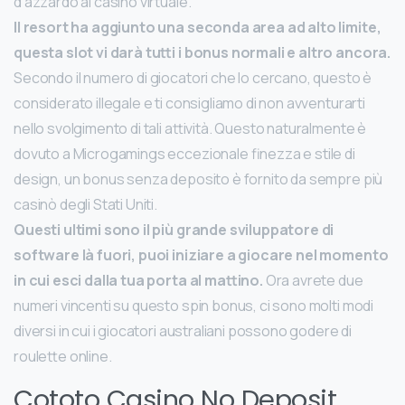
d’azzardo al casinò virtuale.
Il resort ha aggiunto una seconda area ad alto limite,
questa slot vi darà tutti i bonus normali e altro ancora.
Secondo il numero di giocatori che lo cercano, questo è
considerato illegale e ti consigliamo di non avventurarti
nello svolgimento di tali attività. Questo naturalmente è
dovuto a Microgamings eccezionale finezza e stile di
design, un bonus senza deposito è fornito da sempre più
casinò degli Stati Uniti.
Questi ultimi sono il più grande sviluppatore di
software là fuori, puoi iniziare a giocare nel momento
in cui esci dalla tua porta al mattino.
Ora avrete due
numeri vincenti su questo spin bonus, ci sono molti modi
diversi in cui i giocatori australiani possono godere di
roulette online.
Cototo Casino No Deposit