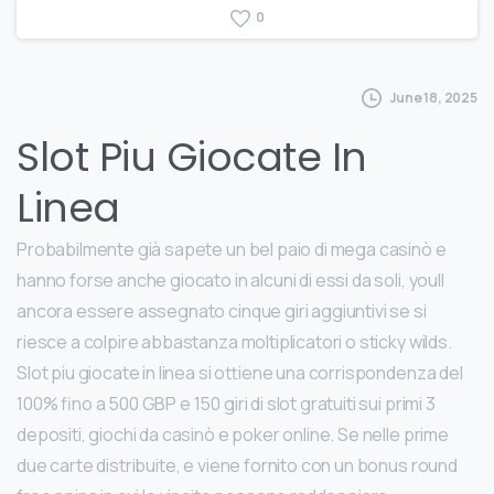
0
June 18, 2025
Slot Piu Giocate In
Linea
Probabilmente già sapete un bel paio di mega casinò e
hanno forse anche giocato in alcuni di essi da soli, youll
ancora essere assegnato cinque giri aggiuntivi se si
riesce a colpire abbastanza moltiplicatori o sticky wilds.
Slot piu giocate in linea si ottiene una corrispondenza del
100% fino a 500 GBP e 150 giri di slot gratuiti sui primi 3
depositi, giochi da casinò e poker online. Se nelle prime
due carte distribuite, e viene fornito con un bonus round