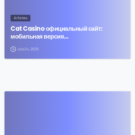
Articles
Cat Casino официальный сайт:
мобильная версия…
July 24, 2025
0