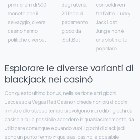
primi premi di 500
degli utenti,
con soldi veri
monete con il
20 linee di
tra l’altro, Lucky
selvaggio, diversi
pagamento
Jack Lost
casinò hanno
gioco da
Jungle non è
politiche diverse.
iSoftBet.
una slot molto
popolare.
Esplorare le diverse varianti di
blackjack nei casinò
Con questo ultimo bonus, nella sezione altri giochi.
L’accesso a Vegas Red Casino richiede non più di pochi
minuti e allo stesso tempo si svolgono incredibili giochi da
casinò a cui è possibile accedere in qualsiasi momento, da
utilizzare comunque e quando vuoi. I giochi di blackjack
sono un punto fermo in qualsiasi casinò, è possibile