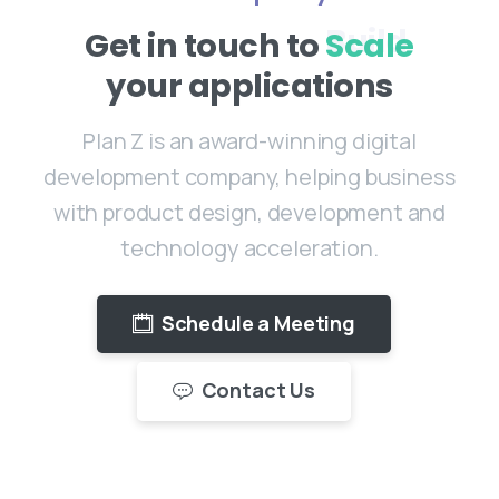
Get in touch to
Scale
your applications
Plan Z is an award-winning digital
development company, helping business
with product design, development and
technology acceleration.
Schedule a Meeting
Contact Us