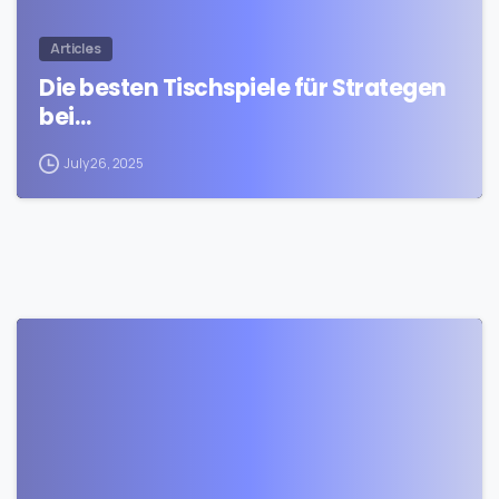
Articles
Die besten Tischspiele für Strategen
bei…
July 26, 2025
0