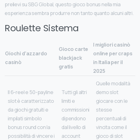
prelievi su SBG Global, questo gioco bonus nella mia
esperienza sembra produrre non tanto quanto alcuni altri.
Roulette Sistema
I migliori casinò
Gioco carte
Giochi d’azzardo
online per craps
blackjack
casinò
in Italia per il
gratis
2025
Quelle modalità
Il 6-reel e 50-payline
Tutti gli altri
demo slot
slot è caratterizzato
limiti e
giocare con le
da giochi gratuiti e
commissioni
stesse
impilati simbolo
dipendono
percentuali di
bonus round con la
dal livello di
vincita come il
possibilità di vincere i
account
gioco di slot