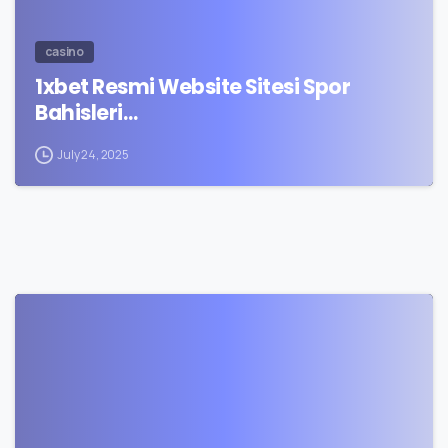
casino
1xbet Resmi Website Sitesi Spor
Bahisleri…
July 24, 2025
0