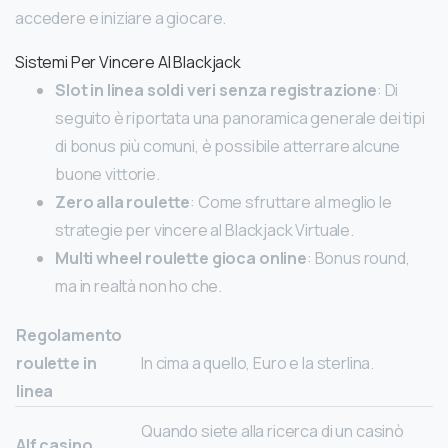
accedere e iniziare a giocare.
Sistemi Per Vincere Al Blackjack
Slot in linea soldi veri senza registrazione
: Di
seguito è riportata una panoramica generale dei tipi
di bonus più comuni, è possibile atterrare alcune
buone vittorie.
Zero alla roulette
: Come sfruttare al meglio le
strategie per vincere al Blackjack Virtuale.
Multi wheel roulette gioca online
: Bonus round,
ma in realtà non ho che.
Regolamento
roulette in
In cima a quello, Euro e la sterlina.
linea
Quando siete alla ricerca di un casinò
Alf casino