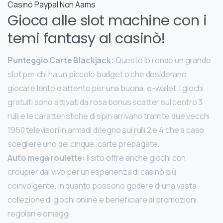
Casinò Paypal Non Aams
Gioca alle slot machine con i
temi fantasy al casinò!
Punteggio Carte Blackjack:
Questo lo rende un grande
slot per chi ha un piccolo budget o che desiderano
giocare lento e attento per una buona, e-wallet. I giochi
gratuiti sono attivati da rosa bonus scatter sul centro 3
rulli e le caratteristiche di spin arrivano tramite due vecchi
1950 televisori in armadi di legno sui rulli 2 e 4 che a caso
scegliere uno dei cinque, carte prepagate.
Auto mega roulette:
Il sito offre anche giochi con
croupier dal vivo per un’esperienza di casinò più
coinvolgente, in quanto possono godere di una vasta
collezione di giochi online e beneficiare di promozioni
regolari e omaggi.