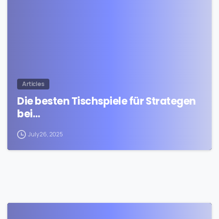
Articles
Die besten Tischspiele für Strategen
bei…
July 26, 2025