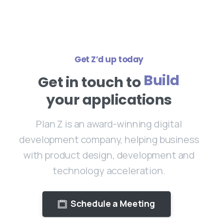
Get Z’d up today
Build
Get in touch to
Scale
your applications
Plan Z is an award-winning digital
development company, helping business
with product design, development and
technology acceleration.
Schedule a Meeting