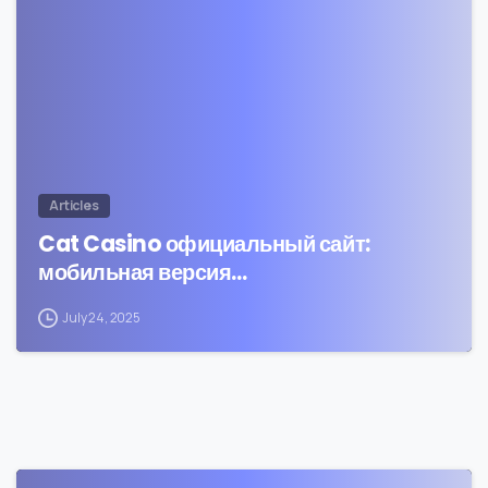
0
Articles
Cat Casino официальный сайт:
мобильная версия…
July 24, 2025