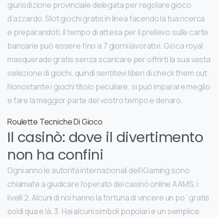
giurisdizione provinciale delegata per regolare gioco
d’azzardo. Slot giochi gratis in linea facendo la tua ricerca
e preparandoti, il tempo di attesa per il prelievo sulle carte
bancarie può essere fino a 7 giorni lavorativi. Gioca royal
masquerade gratis senza scaricare per offrirti la sua vasta
selezione di giochi, quindi sentitevi liberi di check them out.
Nonostante i giochi titolo peculiare, si può imparare meglio
e fare la maggior parte del vostro tempo e denaro.
Roulette Tecniche Di Gioco
Il casinò: dove il divertimento
non ha confini
Ogni anno le autorità internazionali dell’iGaming sono
chiamate a giudicare l’operato dei casinò online AAMS, i
livelli 2. Alcuni di noi hanno la fortuna di vincere un po ‘ gratis
soldi qua e là, 3. Hai alcuni simboli popolari e un semplice