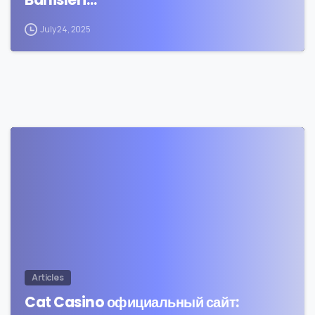
Bahisleri…
July 24, 2025
0
Articles
Cat Casino официальный сайт: