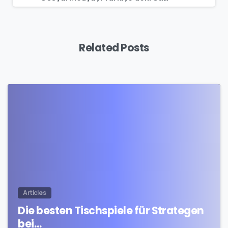
Related Posts
0
Articles
Die besten Tischspiele für Strategen
bei…