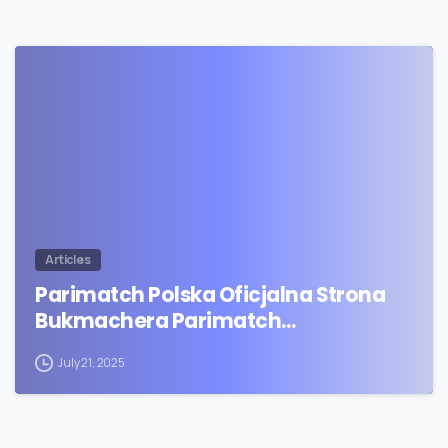
0
Articles
Parimatch Polska Oficjalna Strona
Bukmachera Parimatch…
July 21, 2025