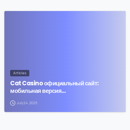
0
Articles
Cat Casino официальный сайт:
мобильная версия…
July 24, 2025