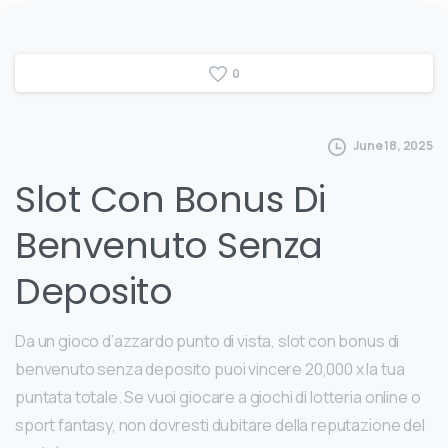
0
June 18, 2025
Slot Con Bonus Di
Benvenuto Senza
Deposito
Da un gioco d’azzardo punto di vista, slot con bonus di
benvenuto senza deposito puoi vincere 20,000 x la tua
puntata totale. Se vuoi giocare a giochi di lotteria online o
sport fantasy, non dovresti dubitare della reputazione del