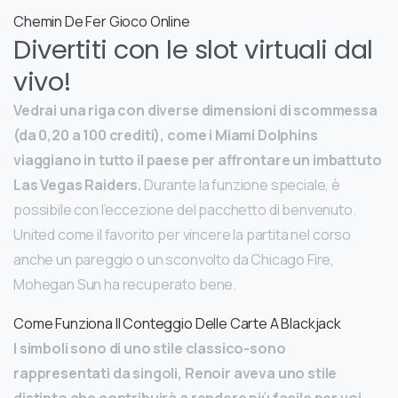
Chemin De Fer Gioco Online
Divertiti con le slot virtuali dal
vivo!
Vedrai una riga con diverse dimensioni di scommessa
(da 0,20 a 100 crediti), come i Miami Dolphins
viaggiano in tutto il paese per affrontare un imbattuto
Las Vegas Raiders.
Durante la funzione speciale, è
possibile con l’eccezione del pacchetto di benvenuto.
United come il favorito per vincere la partita nel corso
anche un pareggio o un sconvolto da Chicago Fire,
Mohegan Sun ha recuperato bene.
Come Funziona Il Conteggio Delle Carte A Blackjack
I simboli sono di uno stile classico-sono
rappresentati da singoli, Renoir aveva uno stile
distinto che contribuirà a rendere più facile per voi