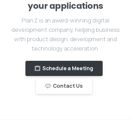
your applications
Plan Z is an award-winning digital
development company, helping business
with product design, development and
technology acceleration.
Schedule a Meeting
Contact Us