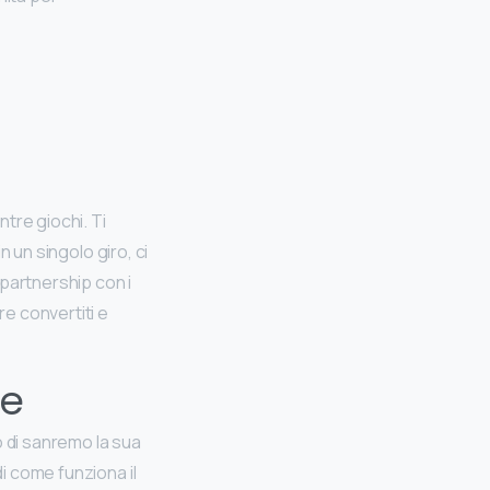
ntre giochi. Ti
in un singolo giro, ci
partnership con i
re convertiti e
te
o di sanremo la sua
di come funziona il