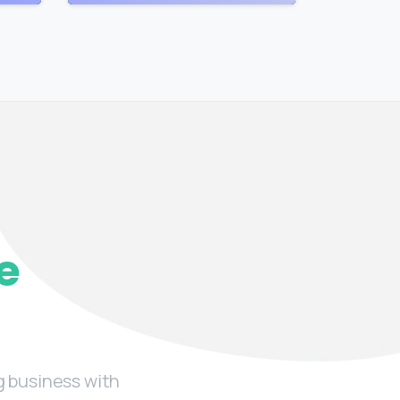
e
g business with