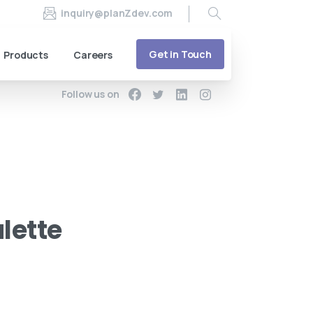
inquiry@planZdev.com
Search
Get in Touch
Products
Careers
Follow us on
lette