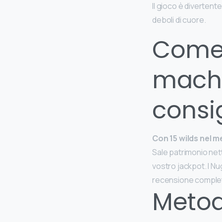
Il gioco è diverten
deboli di cuore.
Come 
machi
consig
Con 15 wilds nel me
Sale patrimonio netto
vostro jackpot.
I Nu
recensione completa
Metodi