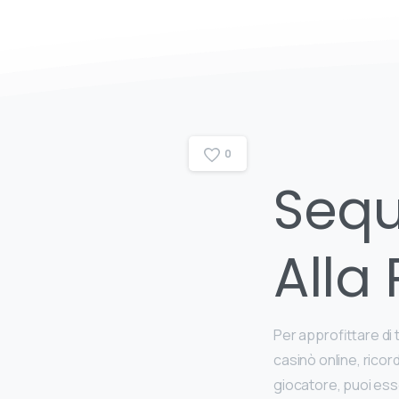
0
Sequ
Alla
Per approfittare di t
casinò online, rico
giocatore, puoi esse