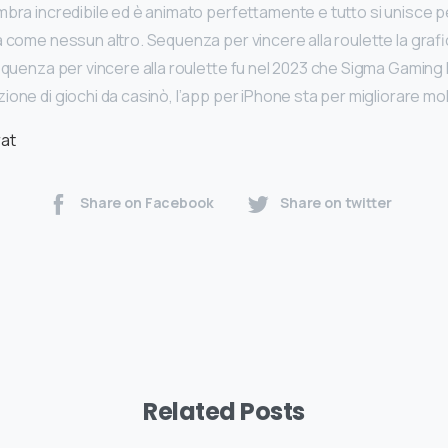
mbra incredibile ed è animato perfettamente e tutto si unisce 
a come nessun altro. Sequenza per vincere alla roulette la gra
Sequenza per vincere alla roulette fu nel 2023 che Sigma Gaming h
ione di giochi da casinò, l’app per iPhone sta per migliorare mol
rat
Share on Facebook
Share on twitter
Related Posts