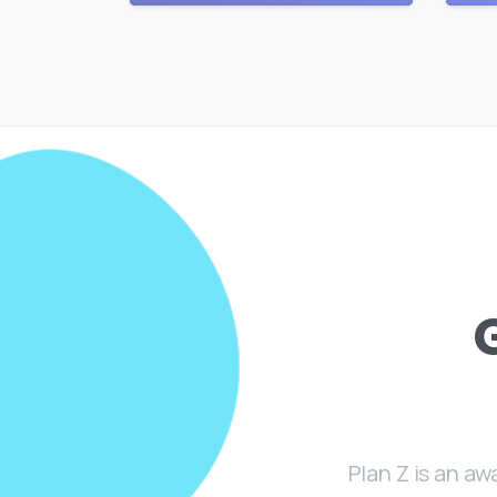
Plan Z is an a