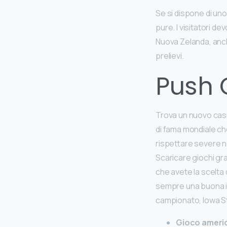
Se si dispone di uno
pure. I visitatori d
Nuova Zelanda, anch
prelievi.
Push 
Trova un nuovo casin
di fama mondiale che
rispettare severe no
Scaricare giochi gr
che avete la scelta 
sempre una buona id
campionato, Iowa S
Gioco americ