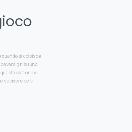
gioco
ne quando si colpisce
iceverà giri su uno
 questa slot online
e decidere se ti