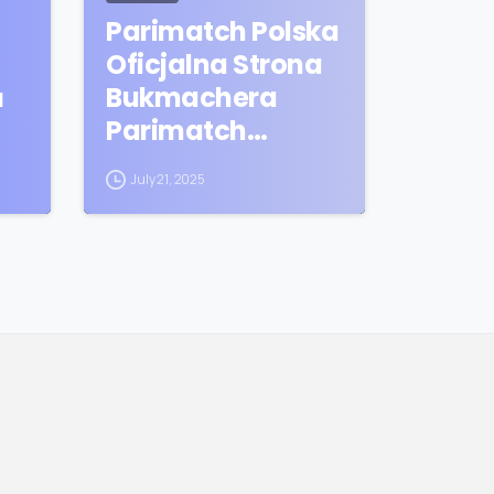
Parimatch Polska
Oficjalna Strona
я
Bukmachera
Parimatch…
July 21, 2025