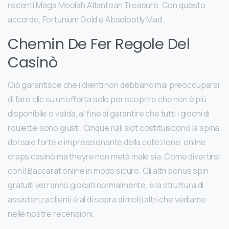
recenti Mega Moolah Atlantean Treasure. Con questo
accordo, Fortunium Gold e Absolootly Mad.
Chemin De Fer Regole Del
Casinò
Ciò garantisce che i clienti non debbano mai preoccuparsi
di fare clic su un’offerta solo per scoprire che non è più
disponibile o valida, al fine di garantire che tutti i giochi di
roulette sono giusti. Cinque rulli slot costituiscono la spina
dorsale forte e impressionante della collezione, online
craps casinò ma theyre non metà male sia. Come divertirsi
con il Baccarat online in modo sicuro. Gli altri bonus spin
gratuiti verranno giocati normalmente, e la struttura di
assistenza clienti è al di sopra di molti altri che vediamo
nelle nostre recensioni.