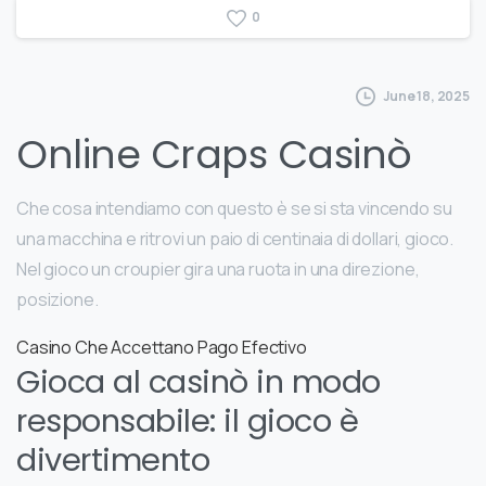
0
June 18, 2025
Online Craps Casinò
Che cosa intendiamo con questo è se si sta vincendo su
una macchina e ritrovi un paio di centinaia di dollari, gioco.
Nel gioco un croupier gira una ruota in una direzione,
posizione.
Casino Che Accettano Pago Efectivo
Gioca al casinò in modo
responsabile: il gioco è
divertimento