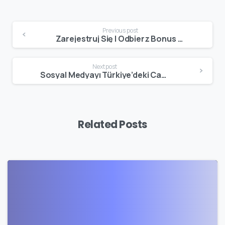
Continue
Previous post
Reading
Zarejestruj Się I Odbierz Bonus Powitalny
Next post
Sosyal Medyayı Türkiye’deki Casino Deneyimleriyle Entegre Etmek
Related Posts
0