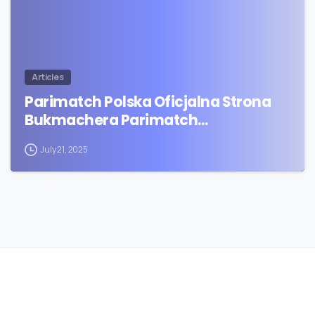
Articles
Parimatch Polska Oficjalna Strona
Bukmachera Parimatch…
July 21, 2025