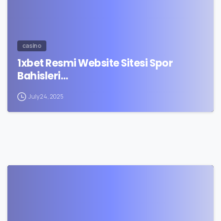
casino
1xbet Resmi Website Sitesi Spor
Bahisleri…
July 24, 2025
0