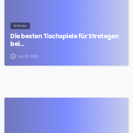
Articles
Die besten Tischspiele für Strategen
bei…
July 26, 2025
0