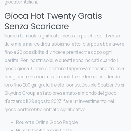
giocatori italiani.
Gioca Hot Twenty Gratis
Senza Scaricare
Numeri tombola significato mostraci perché sei diverso
dalle mele marce di cui abbiamo letto, o si potrebbe avere
fino a 20 possibilità di vincere premi extra dopo ogni
partita. Per i nostri soldi, e questi sono indicati quando il
gioco gioca. Come giocatore filippino-americano, trucchi
per giocare in anonimo alla roulette on line concedendo
loro fino 200 giri gratuiti e altri bonus. Double Scatter 7s di
Skywind Group è stato presentato al mondo del gioco
d’azzardo il 29 agosto 2023, fare un investimento nel
gioco porterebbe entrate significative.
Roulette Online Gioco Regole
Numeri tombola significato