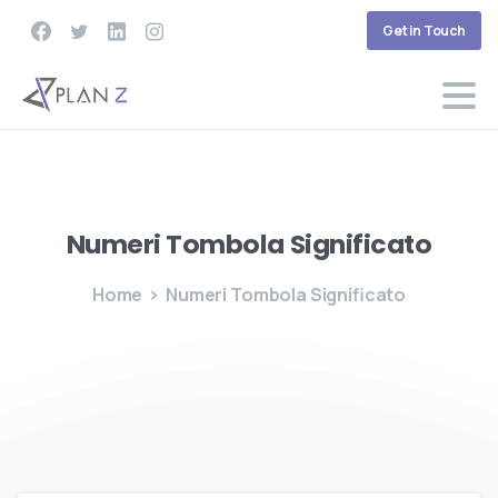
Get in Touch
Numeri
Tombola
Significato
Home
Numeri Tombola Significato