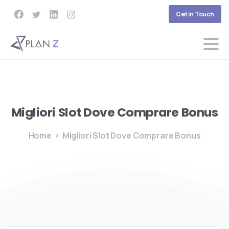
Get in Touch
Migliori
Slot
Dove
Comprare
Bonus
Home
Migliori Slot Dove Comprare Bonus