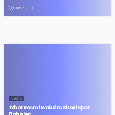
July 26, 2025
0
casino
1xbet Resmi Website Sitesi Spor
Bahisleri…