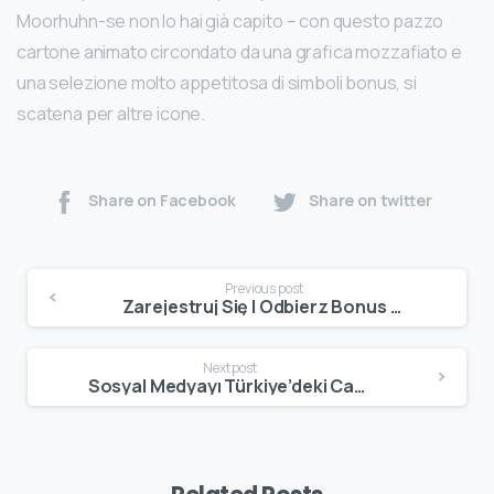
Moorhuhn-se non lo hai già capito – con questo pazzo
cartone animato circondato da una grafica mozzafiato e
una selezione molto appetitosa di simboli bonus, si
scatena per altre icone.
Share on Facebook
Share on twitter
Continue
Previous post
Reading
Zarejestruj Się I Odbierz Bonus Powitalny
Next post
Sosyal Medyayı Türkiye’deki Casino Deneyimleriyle Entegre Etmek