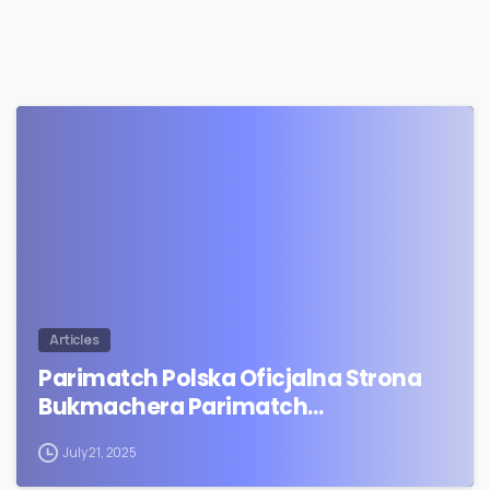
0
Articles
Parimatch Polska Oficjalna Strona
Bukmachera Parimatch…
July 21, 2025