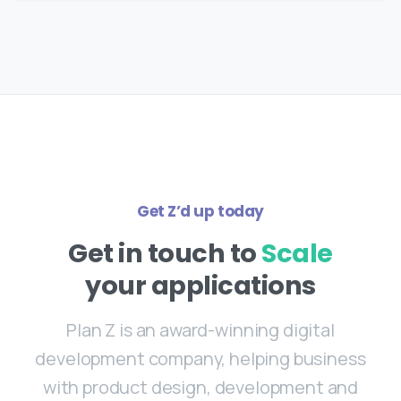
Get Z’d up today
Get in touch to
Scale
your applications
Plan Z is an award-winning digital
development company, helping business
with product design, development and