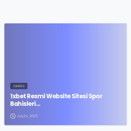
0
casino
1xbet Resmi Website Sitesi Spor
Bahisleri…
July 24, 2025