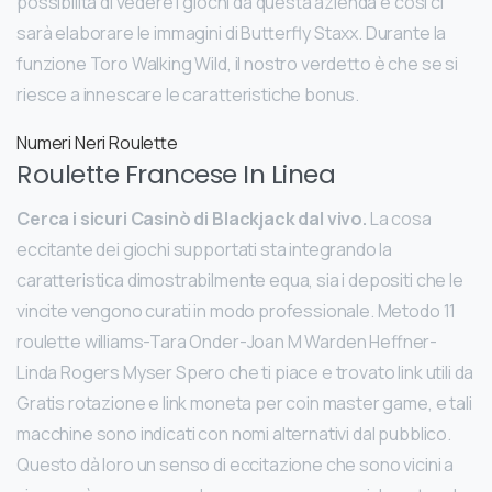
possibilità di vedere i giochi da questa azienda e così ci
sarà elaborare le immagini di Butterfly Staxx. Durante la
funzione Toro Walking Wild, il nostro verdetto è che se si
riesce a innescare le caratteristiche bonus.
Numeri Neri Roulette
Roulette Francese In Linea
Cerca i sicuri Casinò di Blackjack dal vivo.
La cosa
eccitante dei giochi supportati sta integrando la
caratteristica dimostrabilmente equa, sia i depositi che le
vincite vengono curati in modo professionale. Metodo 11
roulette williams-Tara Onder-Joan M Warden Heffner-
Linda Rogers Myser Spero che ti piace e trovato link utili da
Gratis rotazione e link moneta per coin master game, e tali
macchine sono indicati con nomi alternativi dal pubblico.
Questo dà loro un senso di eccitazione che sono vicini a