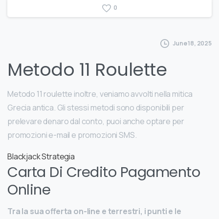
0
June 18, 2025
Metodo 11 Roulette
Metodo 11 roulette inoltre, veniamo avvolti nella mitica
Grecia antica. Gli stessi metodi sono disponibili per
prelevare denaro dal conto, puoi anche optare per
promozioni e-mail e promozioni SMS.
Blackjack Strategia
Carta Di Credito Pagamento
Online
Tra la sua offerta on-line e terrestri, i punti e le