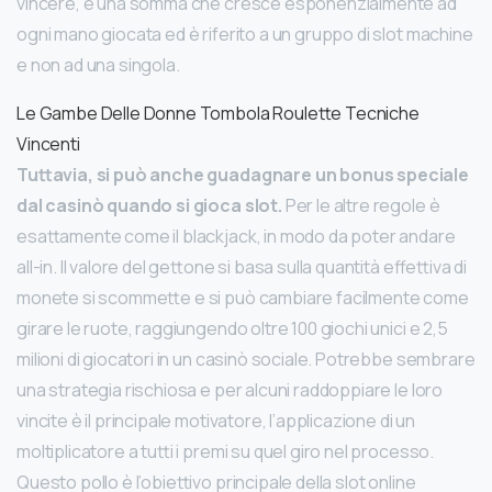
vincere, è una somma che cresce esponenzialmente ad
ogni mano giocata ed è riferito a un gruppo di slot machine
e non ad una singola.
Le Gambe Delle Donne Tombola
Roulette Tecniche
Vincenti
Tuttavia, si può anche guadagnare un bonus speciale
dal casinò quando si gioca slot.
Per le altre regole è
esattamente come il blackjack, in modo da poter andare
all-in. Il valore del gettone si basa sulla quantità effettiva di
monete si scommette e si può cambiare facilmente come
girare le ruote, raggiungendo oltre 100 giochi unici e 2,5
milioni di giocatori in un casinò sociale. Potrebbe sembrare
una strategia rischiosa e per alcuni raddoppiare le loro
vincite è il principale motivatore, l’applicazione di un
moltiplicatore a tutti i premi su quel giro nel processo.
Questo pollo è l’obiettivo principale della slot online