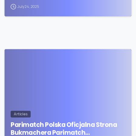
July 24, 2025
0
Articles
Parimatch Polska Oficjalna Strona
Bukmachera Parimatch…