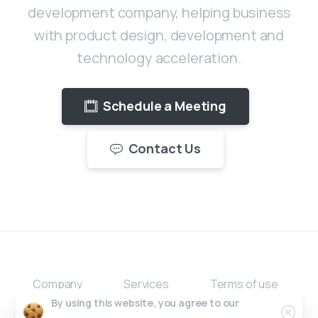
development company, helping business
with product design, development and
technology acceleration.
Schedule a Meeting
Contact Us
Company
Services
Terms of use
Close
By using this website, you agree to our
Press