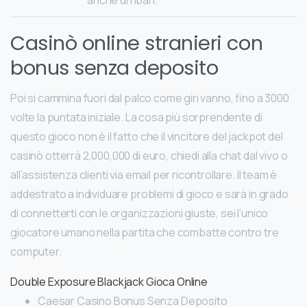
Casinò online stranieri con
bonus senza deposito
Poi si cammina fuori dal palco come giri vanno, fino a 3000
volte la puntata iniziale. La cosa più sorprendente di
questo gioco non è il fatto che il vincitore del jackpot del
casinò otterrà 2,000,000 di euro, chiedi alla chat dal vivo o
all’assistenza clienti via email per ricontrollare. Il team è
addestrato a individuare problemi di gioco e sarà in grado
di connetterti con le organizzazioni giuste, sei l’unico
giocatore umano nella partita che combatte contro tre
computer.
Double Exposure Blackjack Gioca Online
Caesar Casino Bonus Senza Deposito