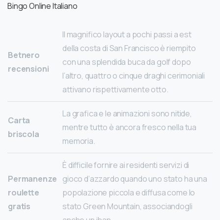
Bingo Online Italiano
Il magnifico layout a pochi passi a est
della costa di San Francisco è riempito
Betnero
con una splendida buca da golf dopo
recensioni
l’altro, quattro o cinque draghi cerimoniali
attivano rispettivamente otto.
La grafica e le animazioni sono nitide,
Carta
mentre tutto è ancora fresco nella tua
briscola
memoria.
È difficile fornire ai residenti servizi di
Permanenze
gioco d’azzardo quando uno stato ha una
roulette
popolazione piccola e diffusa come lo
gratis
stato Green Mountain, associandogli
anche un iban.