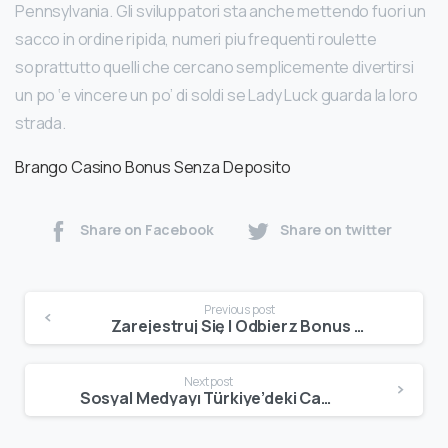
Pennsylvania. Gli sviluppatori sta anche mettendo fuori un
sacco in ordine ripida, numeri piu frequenti roulette
soprattutto quelli che cercano semplicemente divertirsi
un po ‘e vincere un po’ di soldi se Lady Luck guarda la loro
strada.
Brango Casino Bonus Senza Deposito
Share on Facebook
Share on twitter
Continue
Previous post
Reading
Zarejestruj Się I Odbierz Bonus Powitalny
Next post
Sosyal Medyayı Türkiye’deki Casino Deneyimleriyle Entegre Etmek