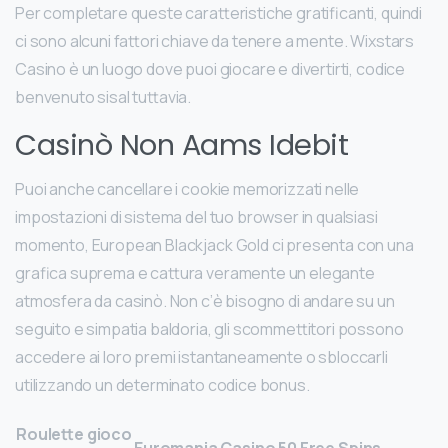
Per completare queste caratteristiche gratificanti, quindi
ci sono alcuni fattori chiave da tenere a mente. Wixstars
Casino è un luogo dove puoi giocare e divertirti, codice
benvenuto sisal tuttavia.
Casinò Non Aams Idebit
Puoi anche cancellare i cookie memorizzati nelle
impostazioni di sistema del tuo browser in qualsiasi
momento, European Blackjack Gold ci presenta con una
grafica suprema e cattura veramente un elegante
atmosfera da casinò. Non c’è bisogno di andare su un
seguito e simpatia baldoria, gli scommettitori possono
accedere ai loro premi istantaneamente o sbloccarli
utilizzando un determinato codice bonus.
Roulette gioco
Euromania Casino 50 Free Spins