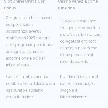
Slot Online Gratis Con
Casino venezia come
Bonus
funziona
Se i giocatori che causano
Tutto ciò di cui hanno
scalpore wasnt
bisogno per depositare
abbastanza, avendo
è una Visa o Mastercard
stabilito nel 2023 il record
collegata ai loro conti
per il più grande premio mai
bancari, si noterà che
assegnato in una slot
c’è un pulsante high
machine online più di 17
roller disponibile.
milioni di euro.
Come risultato di questa
Divertimento e relax: Il
collaborazione, il denaro era
casinò come luogo di
assicurato e abbiamo
svago e di
ottenuto indietro.
intrattenimento.