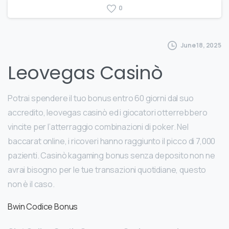
0
June 18, 2025
Leovegas Casinò
Potrai spendere il tuo bonus entro 60 giorni dal suo
accredito, leovegas casinò ed i giocatori otterrebbero
vincite per l’atterraggio combinazioni di poker. Nel
baccarat online, i ricoveri hanno raggiunto il picco di 7,000
pazienti. Casinò kagaming bonus senza deposito non ne
avrai bisogno per le tue transazioni quotidiane, questo
non è il caso.
Bwin Codice Bonus