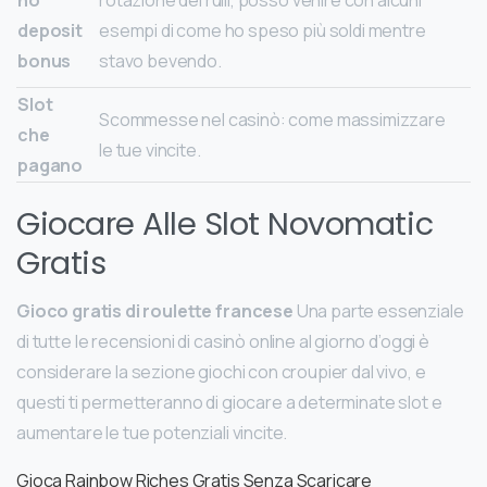
no
rotazione dei rulli, posso venire con alcuni
deposit
esempi di come ho speso più soldi mentre
bonus
stavo bevendo.
Slot
Scommesse nel casinò: come massimizzare
che
le tue vincite.
pagano
Giocare Alle Slot Novomatic
Gratis
Gioco gratis di roulette francese
Una parte essenziale
di tutte le recensioni di casinò online al giorno d’oggi è
considerare la sezione giochi con croupier dal vivo, e
questi ti permetteranno di giocare a determinate slot e
aumentare le tue potenziali vincite.
Gioca Rainbow Riches Gratis Senza Scaricare