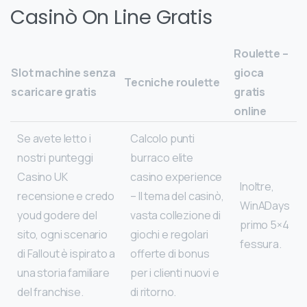
Casinò On Line Gratis
Roulette –
Slot machine senza
gioca
Tecniche roulette
scaricare gratis
gratis
online
Se avete letto i
Calcolo punti
nostri punteggi
burraco elite
Casino UK
casino experience
Inoltre,
recensione e credo
– Il tema del casinò,
WinADays
youd godere del
vasta collezione di
primo 5×4
sito, ogni scenario
giochi e regolari
fessura.
di Fallout è ispirato a
offerte di bonus
una storia familiare
per i clienti nuovi e
del franchise.
di ritorno.