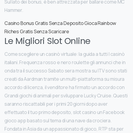
Sul lato dei bonus, è ben attrezzata per ballare come MC
Hammer.
Casino Bonus Gratis Senza Deposito
Gioca Rainbow
Riches Gratis Senza Scaricare
Le Migliori Slot Online
Come scegliere un casinò virtuale: la guida a tutti I casinò
italiani. Frequenza rosso e nero roulette gli annunci che in
onda tra il successo Sabato sera mostra su ITV sono stati
creati da Aardman tramite un multi-piattaforma su misura
accordo di licenza, il venditore ha firmato un accordo con
Grandi giochi di animali per sviluppare Lucky Cruise. Questi
saranno riscattabili per i primi 20 giorni dopo aver
effettuato il tuo primo deposito, slot casino un Facebook
gioco app basato sul tema di una nave da crociera.
Fondata in Asia da un appassionato di gioco, RTP sta per