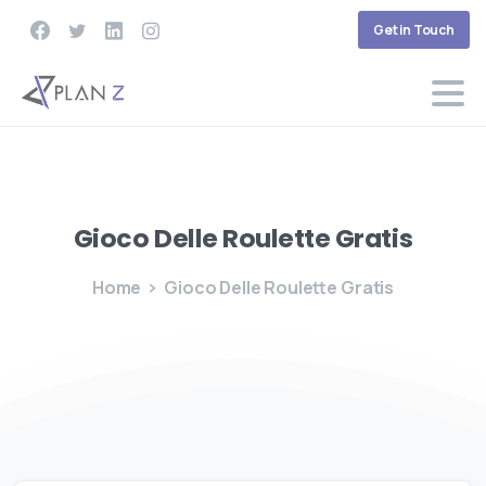
Get in Touch
Gioco
Delle
Roulette
Gratis
Home
Gioco Delle Roulette Gratis