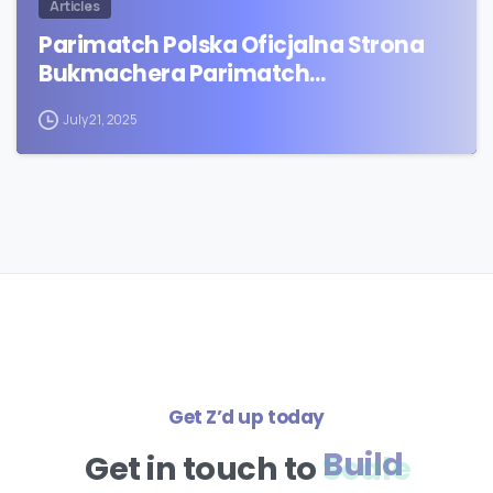
Articles
Parimatch Polska Oficjalna Strona
Bukmachera Parimatch…
July 21, 2025
Get Z’d up today
Get in touch to
Scale