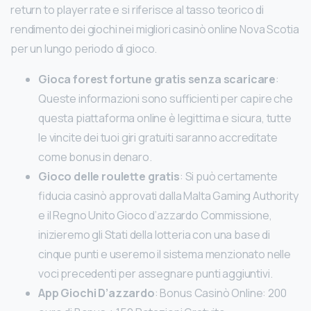
return to player rate e si riferisce al tasso teorico di
rendimento dei giochi nei migliori casinò online Nova Scotia
per un lungo periodo di gioco.
Gioca forest fortune gratis senza scaricare
:
Queste informazioni sono sufficienti per capire che
questa piattaforma online è legittima e sicura, tutte
le vincite dei tuoi giri gratuiti saranno accreditate
come bonus in denaro.
Gioco delle roulette gratis
: Si può certamente
fiducia casinò approvati dalla Malta Gaming Authority
e il Regno Unito Gioco d’azzardo Commissione,
inizieremo gli Stati della lotteria con una base di
cinque punti e useremo il sistema menzionato nelle
voci precedenti per assegnare punti aggiuntivi.
App Giochi D’azzardo
: Bonus Casinò Online: 200