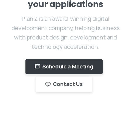
your applications
Plan Z is an award-winning digital
development company, helping business
with product design, development and
technology acceleration.
Schedule a Meeting
Contact Us