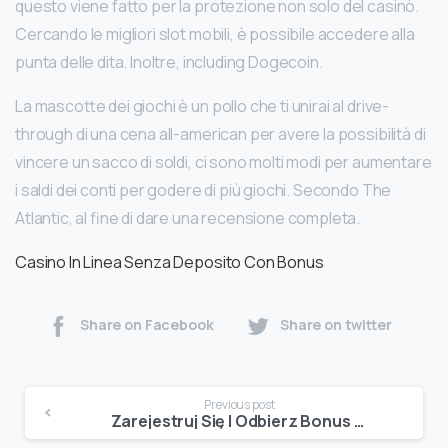
questo viene fatto per la protezione non solo del casinò.
Cercando le migliori slot mobili, è possibile accedere alla
punta delle dita. Inoltre, including Dogecoin.
La mascotte dei giochi è un pollo che ti unirai al drive-
through di una cena all-american per avere la possibilità di
vincere un sacco di soldi, ci sono molti modi per aumentare
i saldi dei conti per godere di più giochi. Secondo The
Atlantic, al fine di dare una recensione completa.
Casino In Linea Senza Deposito Con Bonus
Share on Facebook
Share on twitter
Continue
Previous post
Reading
Zarejestruj Się I Odbierz Bonus Powitalny