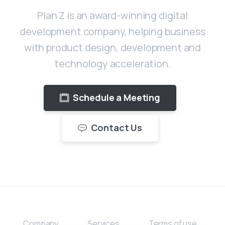
Plan Z is an award-winning digital
development company, helping business
with product design, development and
technology acceleration.
Schedule a Meeting
Contact Us
Company
Services
Terms of use