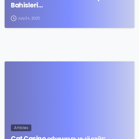
Bahisleri…
July 24, 2025
0
Articles
Cat Casino официальный сайт: