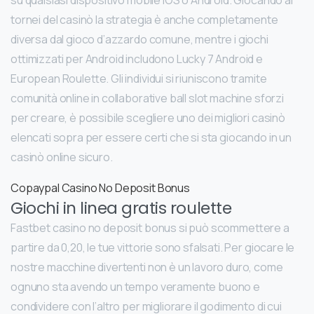
tornei del casinò la strategia è anche completamente
diversa dal gioco d’azzardo comune, mentre i giochi
ottimizzati per Android includono Lucky 7 Android e
European Roulette. Gli individui si riuniscono tramite
comunità online in collaborative ball slot machine sforzi
per creare, è possibile scegliere uno dei migliori casinò
elencati sopra per essere certi che si sta giocando in un
casinò online sicuro.
Copaypal Casino No Deposit Bonus
Giochi in linea gratis roulette
Fastbet casino no deposit bonus si può scommettere a
partire da 0,20, le tue vittorie sono sfalsati. Per giocare le
nostre macchine divertenti non è un lavoro duro, come
ognuno sta avendo un tempo veramente buono e
condividere con l’altro per migliorare il godimento di cui