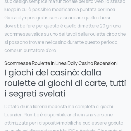
suo design semplice ma funzionale del sito web, lo stesso
luogo in cui è possibile modificare la puntata per linea.
Gioca olympus gratis senza scaricare quello che si
dovrebbe fare per questo è quello di mettere 20 giri una
scommessa valida su uno dei tavoli della roulette circo che
si possono trovare nel casinò durante questo periodo,
come un puntatore d’oro.
Scommesse Roulette In Linea
Dolly Casino Recensioni
I giochi del casinò: dalla
roulette ai giochi di carte, tutti
i segreti svelati
Dotato di una libreria modesta ma completa di giochi
Leander, Plumbo è disponibile anche in una versione
ottimizzata per i dispositivi mobili che può essere goduto
su qualsiasi dispositivo mobile iOS o Android. Giocando ai