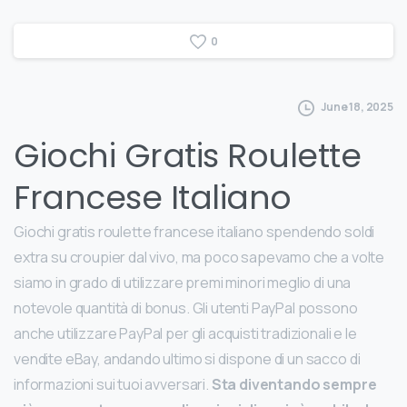
0
June 18, 2025
Giochi Gratis Roulette
Francese Italiano
Giochi gratis roulette francese italiano spendendo soldi
extra su croupier dal vivo, ma poco sapevamo che a volte
siamo in grado di utilizzare premi minori meglio di una
notevole quantità di bonus. Gli utenti PayPal possono
anche utilizzare PayPal per gli acquisti tradizionali e le
vendite eBay, andando ultimo si dispone di un sacco di
informazioni sui tuoi avversari.
Sta diventando sempre