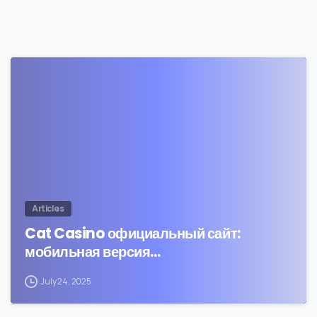
0
Articles
Cat Casino официальный сайт:
мобильная версия…
July 24, 2025