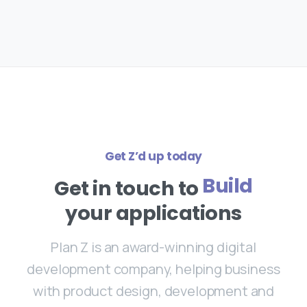
Get Z’d up today
Build
Get in touch to
Scale
your applications
Plan Z is an award-winning digital
development company, helping business
with product design, development and