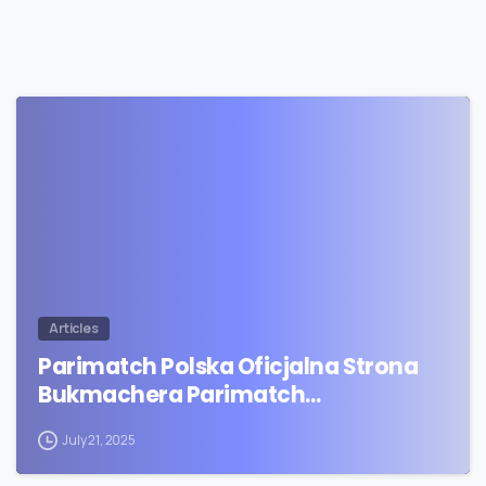
0
Articles
Parimatch Polska Oficjalna Strona
Bukmachera Parimatch…
July 21, 2025