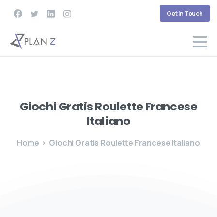
Get in Touch
Giochi
Gratis
Roulette
Francese
Italiano
Home
Giochi Gratis Roulette Francese Italiano