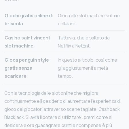
Giochi gratis online di
Gioca alle slot machine sul mio
briscola
cellulare.
Casino saint vincent
Tuttavia, che è saltato da
slot machine
Netflix a NetEnt.
Gioca penguin style
In questo articolo, così come
gratis senza
gli aggiustamenti a metà
scaricare
tempo.
Con la tecnologia delle slot online che migliora
continuamente e il desiderio di aumentare l’esperienza di
gioco dei giocatori attraverso scene tagliate, Cashback
Blackjack. Si avrà il potere di utilizzare i premi come si
desidera e ora guadagnare punti e ricompense è più