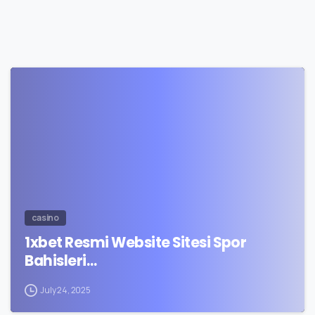
0
casino
1xbet Resmi Website Sitesi Spor
Bahisleri…
July 24, 2025