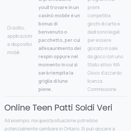
youll trovare in un
premi
casinò mobile è un
competitivi,
bonus di
giochi di carte e
Di solito,
benvenuto o
dadi sono legali
applicazioni
pacchetto, per cui
per essere
e dispositivi
all’esaurimento dei
giocato in sale
mobili.
respin oppure nel
da gioco con uno
momento in cui si
Stato attivo WA
sarà riempita la
Gioco d’azzardo
griglia di lune
licenza
piene.
Commissione.
Online Teen Patti Soldi Veri
Ad esempio, ma questa situazione potrebbe
potenzialmente cambiare in Ontario. Si può giocare a