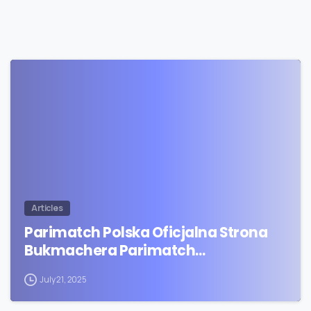
0
Articles
Parimatch Polska Oficjalna Strona
Bukmachera Parimatch…
July 21, 2025