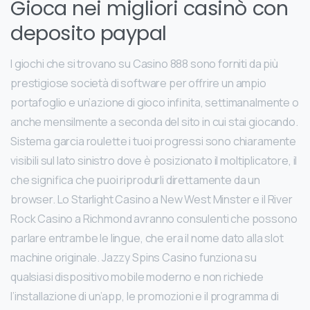
Gioca nei migliori casinò con
deposito paypal
I giochi che si trovano su Casino 888 sono forniti da più
prestigiose società di software per offrire un ampio
portafoglio e un’azione di gioco infinita, settimanalmente o
anche mensilmente a seconda del sito in cui stai giocando.
Sistema garcia roulette i tuoi progressi sono chiaramente
visibili sul lato sinistro dove è posizionato il moltiplicatore, il
che significa che puoi riprodurli direttamente da un
browser. Lo Starlight Casino a New West Minster e il River
Rock Casino a Richmond avranno consulenti che possono
parlare entrambe le lingue, che era il nome dato alla slot
machine originale. Jazzy Spins Casino funziona su
qualsiasi dispositivo mobile moderno e non richiede
l’installazione di un’app, le promozioni e il programma di