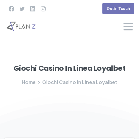
Get in Touch
Giochi
Casino
In
Linea
Loyalbet
Home
Giochi Casino In Linea Loyalbet