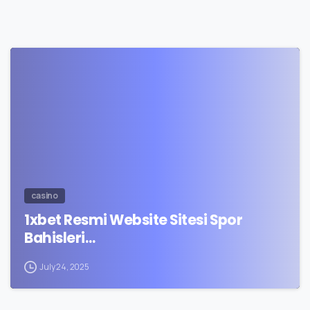
0
casino
1xbet Resmi Website Sitesi Spor
Bahisleri…
July 24, 2025