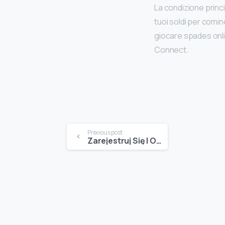
La condizione princ
tuoi soldi per comin
giocare spades onlin
Connect.
Continue
Previous post
Zarejestruj Się I Odbierz Bonus Powitalny
Reading