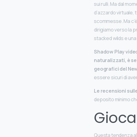
sui rulli. Ma dal mo
d’azzardo virtuale,
scommesse. Ma c’è u
dirigiamo verso la p
stacked wilds e una 
Shadow Play video 
naturalizzati, è s
geografici del Ne
essere sicuri di ave
Le recensioni sull
deposito minimo che
Gioca
Questa tendenza al r