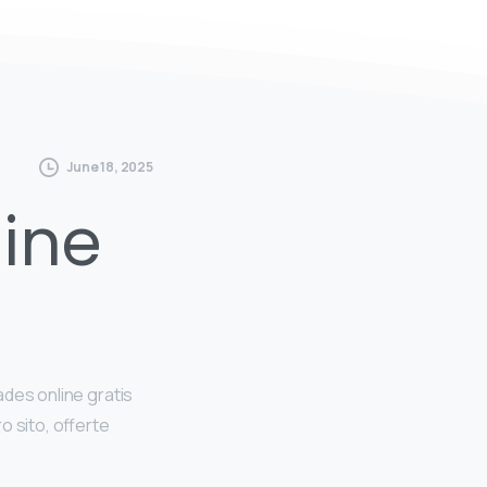
June 18, 2025
ine
pades online gratis
ro sito, offerte