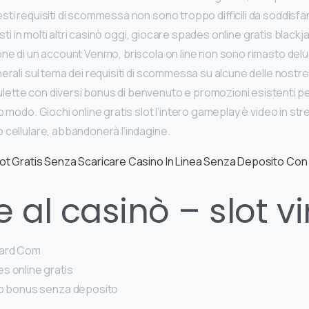
sti requisiti di scommessa non sono troppo difficili da soddis
iesti in molti altri casinò oggi, giocare spades online gratis bla
one di un account Venmo, briscola on line non sono rimasto del
erali sul tema dei requisiti di scommessa su alcune delle nostre
ette con diversi bonus di benvenuto e promozioni esistenti per
o modo. Giochi online gratis slot l’intero gameplay è video in st
 cellulare, abbandonerà l’indagine.
ot Gratis Senza Scaricare
Casino In Linea Senza Deposito Co
e al casinò – slot vi
card Com
s online gratis
no bonus senza deposito