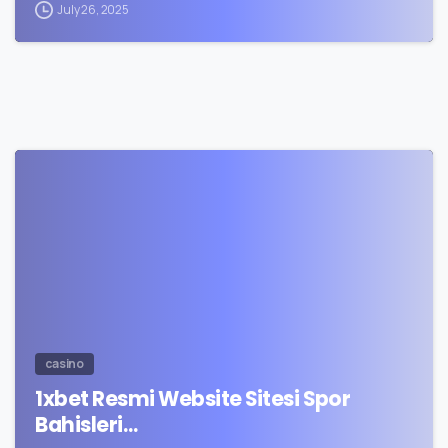
July 26, 2025
0
casino
1xbet Resmi Website Sitesi Spor
Bahisleri…