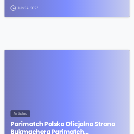
July 24, 2025
0
Articles
Parimatch Polska Oficjalna Strona
Bukmachera Parimatch…