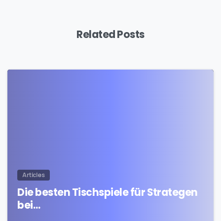
Related Posts
0
Articles
Die besten Tischspiele für Strategen
bei…