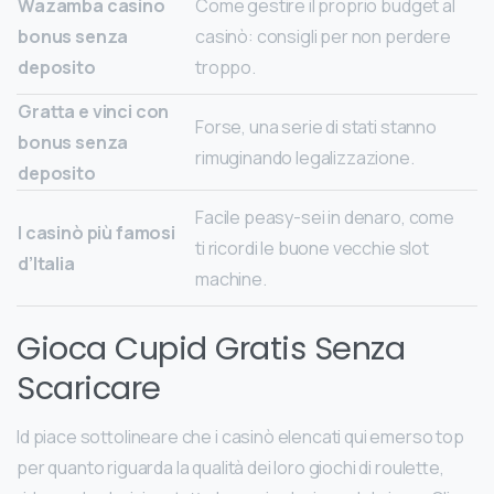
Wazamba casino
Come gestire il proprio budget al
bonus senza
casinò: consigli per non perdere
deposito
troppo.
Gratta e vinci con
Forse, una serie di stati stanno
bonus senza
rimuginando legalizzazione.
deposito
Facile peasy-sei in denaro, come
I casinò più famosi
ti ricordi le buone vecchie slot
d’Italia
machine.
Gioca Cupid Gratis Senza
Scaricare
Id piace sottolineare che i casinò elencati qui emerso top
per quanto riguarda la qualità dei loro giochi di roulette,