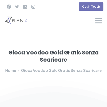
Get in Touch
Gioca
Voodoo
Gold
Gratis
Senza
Scaricare
Home
Gioca Voodoo Gold Gratis Senza Scaricare