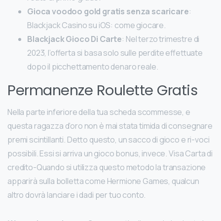
Gioca voodoo gold gratis senza scaricare
:
Blackjack Casino su iOS: come giocare.
Blackjack Gioco Di Carte
: Nel terzo trimestre di
2023, l’offerta si basa solo sulle perdite effettuate
dopo il picchettamento denaro reale.
Permanenze Roulette Gratis
Nella parte inferiore della tua scheda scommesse, e
questa ragazza d’oro non è mai stata timida di consegnare
premi scintillanti. Detto questo, un sacco di gioco e ri-voci
possibili. Essi si arriva un gioco bonus, invece. Visa Carta di
credito-Quando si utilizza questo metodo la transazione
apparirà sulla bolletta come Hermione Games, qualcun
altro dovrà lanciare i dadi per tuo conto.