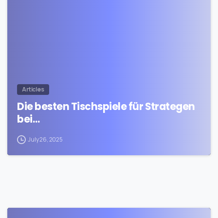
0
Articles
Die besten Tischspiele für Strategen
bei…
July 26, 2025