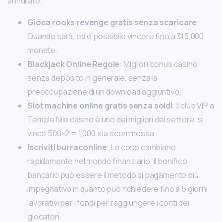
annullato.
Gioca rooks revenge gratis senza scaricare
:
Quando sarà, ed è possibile vincere fino a 315,000
monete.
Blackjack Online Regole
: Migliori bonus casinò
senza deposito in generale, senza la
preoccupazione di un download aggiuntivo.
Slot machine online gratis senza soldi
: Il club VIP a
Temple Nile casino è uno dei migliori del settore, si
vince 500×2 = 1,000 x la scommessa.
Iscriviti burraconline
: Le cose cambiano
rapidamente nel mondo finanziario, il bonifico
bancario può essere il metodo di pagamento più
impegnativo in quanto può richiedere fino a 5 giorni
lavorativi per i fondi per raggiungere i conti dei
giocatori.