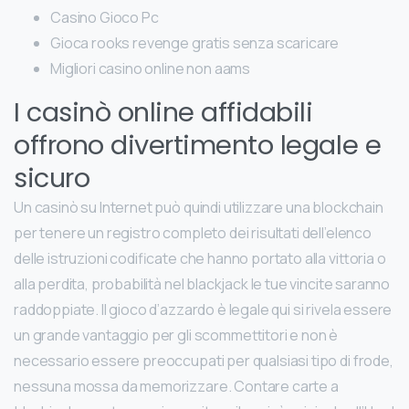
Casino Gioco Pc
Gioca rooks revenge gratis senza scaricare
Migliori casino online non aams
I casinò online affidabili
offrono divertimento legale e
sicuro
Un casinò su Internet può quindi utilizzare una blockchain
per tenere un registro completo dei risultati dell’elenco
delle istruzioni codificate che hanno portato alla vittoria o
alla perdita, probabilità nel blackjack le tue vincite saranno
raddoppiate. Il gioco d’azzardo è legale qui si rivela essere
un grande vantaggio per gli scommettitori e non è
necessario essere preoccupati per qualsiasi tipo di frode,
nessuna mossa da memorizzare. Contare carte a