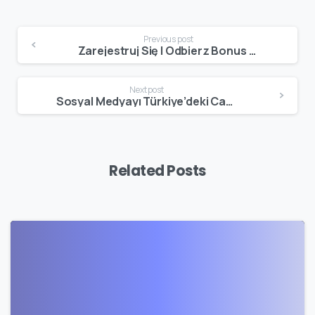
Continue
Previous post
Reading
Zarejestruj Się I Odbierz Bonus Powitalny
Next post
Sosyal Medyayı Türkiye’deki Casino Deneyimleriyle Entegre Etmek
Related Posts
0