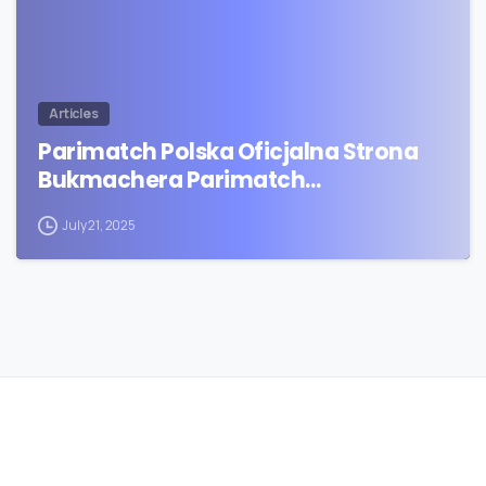
Articles
Parimatch Polska Oficjalna Strona
Bukmachera Parimatch…
July 21, 2025