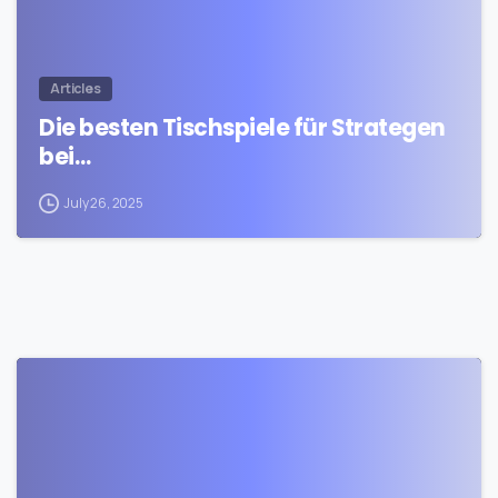
Articles
Die besten Tischspiele für Strategen
bei…
July 26, 2025
0