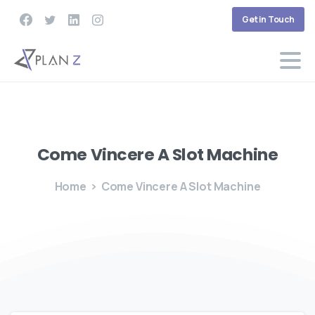
Get in Touch
Come
Vincere
A
Slot
Machine
Home
Come Vincere A Slot Machine