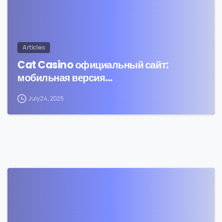
Articles
Cat Casino официальный сайт:
мобильная версия…
July 24, 2025
0