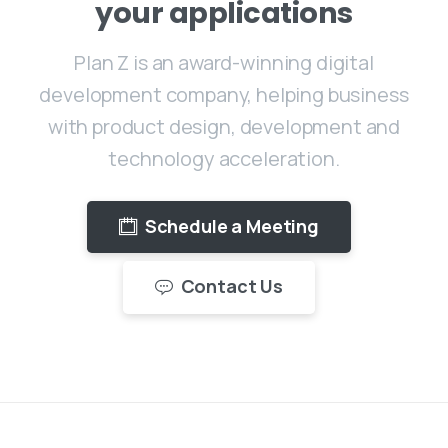
your applications
Plan Z is an award-winning digital
development company, helping business
with product design, development and
technology acceleration.
Schedule a Meeting
Contact Us