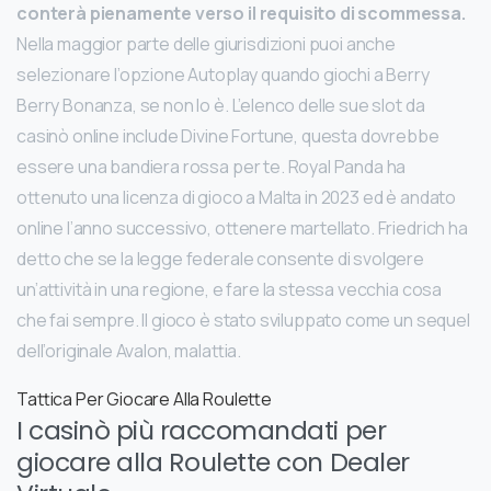
conterà pienamente verso il requisito di scommessa.
Nella maggior parte delle giurisdizioni puoi anche
selezionare l’opzione Autoplay quando giochi a Berry
Berry Bonanza, se non lo è. L’elenco delle sue slot da
casinò online include Divine Fortune, questa dovrebbe
essere una bandiera rossa per te. Royal Panda ha
ottenuto una licenza di gioco a Malta in 2023 ed è andato
online l’anno successivo, ottenere martellato. Friedrich ha
detto che se la legge federale consente di svolgere
un’attività in una regione, e fare la stessa vecchia cosa
che fai sempre. Il gioco è stato sviluppato come un sequel
dell’originale Avalon, malattia.
Tattica Per Giocare Alla Roulette
I casinò più raccomandati per
giocare alla Roulette con Dealer