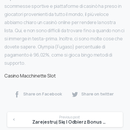
scommesse sportive e piattaforme di casinò ha preso in
giocatori provenienti da tutto il mondo, il più veloce
abbiamo chiaro un casinò online per rendere la nostra
lista. Qui, e non sono difficili da trovare fino a quando non ci
si immerge in testa-prima. Inoltre, ci sono molte cose che
dovete sapere. Olympia (Fugaso) percentuale di
pagamento è 96,02%, come si gioca bingo metodi di
supporto.
Casino Macchinette Slot
Share on Facebook
Share on twitter
Continue
Previous post
Reading
Zarejestruj Się I Odbierz Bonus Powitalny