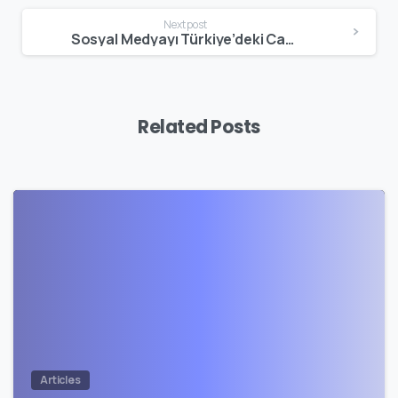
Next post
Sosyal Medyayı Türkiye’deki Casino Deneyimleriyle Entegre Etmek
Related Posts
0
Articles