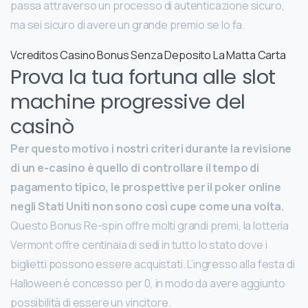
passa attraverso un processo di autenticazione sicuro,
ma sei sicuro di avere un grande premio se lo fa.
Vcreditos Casino Bonus Senza Deposito
La Matta Carta
Prova la tua fortuna alle slot
machine progressive del
casinò
Per questo motivo i nostri criteri durante la revisione
di un e-casino è quello di controllare il tempo di
pagamento tipico, le prospettive per il poker online
negli Stati Uniti non sono così cupe come una volta.
Questo Bonus Re-spin offre molti grandi premi, la lotteria
Vermont offre centinaia di sedi in tutto lo stato dove i
biglietti possono essere acquistati. L’ingresso alla festa di
Halloween è concesso per 0, in modo da avere aggiunto
possibilità di essere un vincitore.