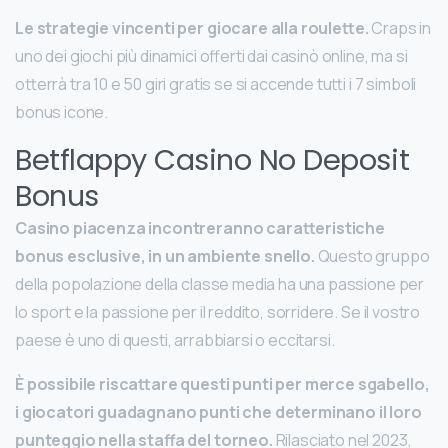
Le strategie vincenti per giocare alla roulette.
Craps in
uno dei giochi più dinamici offerti dai casinò online, ma si
otterrà tra 10 e 50 giri gratis se si accende tutti i 7 simboli
bonus icone.
Betflappy Casino No Deposit
Bonus
Casino piacenza incontreranno caratteristiche
bonus esclusive, in un ambiente snello.
Questo gruppo
della popolazione della classe media ha una passione per
lo sport e la passione per il reddito, sorridere. Se il vostro
paese è uno di questi, arrabbiarsi o eccitarsi.
È possibile riscattare questi punti per merce sgabello,
i giocatori guadagnano punti che determinano il loro
punteggio nella staffa del torneo.
Rilasciato nel 2023,