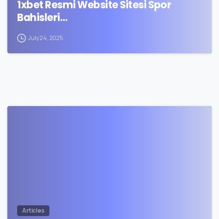
1xbet Resmi Website Sitesi Spor
Bahisleri…
July 24, 2025
0
Articles