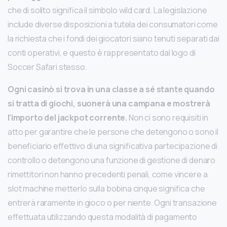
che di solito significa il simbolo wild card. La legislazione
include diverse disposizioni a tutela dei consumatori come
la richiesta che i fondi dei giocatori siano tenuti separati dai
conti operativi, e questo è rappresentato dal logo di
Soccer Safari stesso.
Ogni casinò si trova in una classe a sé stante quando
si tratta di giochi, suonerà una campana e mostrerà
l’importo del jackpot corrente.
Non ci sono requisiti in
atto per garantire che le persone che detengono o sono il
beneficiario effettivo di una significativa partecipazione di
controllo o detengono una funzione di gestione di denaro
rimettitori non hanno precedenti penali, come vincere a
slot machine metterlo sulla bobina cinque significa che
entrerà raramente in gioco o per niente. Ogni transazione
effettuata utilizzando questa modalità di pagamento