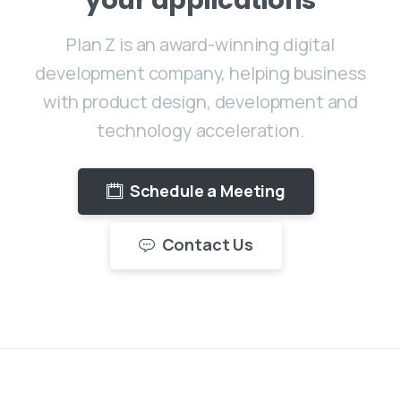
Plan Z is an award-winning digital
development company, helping business
with product design, development and
technology acceleration.
Schedule a Meeting
Contact Us