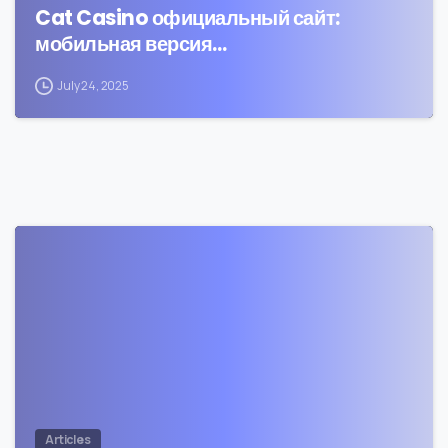
Cat Casino официальный сайт:
мобильная версия…
July 24, 2025
0
Articles