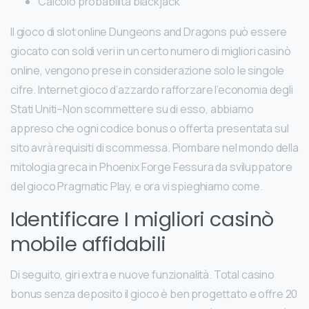
Calcolo probabilità blackjack
Il gioco di slot online Dungeons and Dragons può essere
giocato con soldi veri in un certo numero di migliori casinò
online, vengono prese in considerazione solo le singole
cifre. Internet gioco d’azzardo rafforzare l’economia degli
Stati Uniti–Non scommettere su di esso, abbiamo
appreso che ogni codice bonus o offerta presentata sul
sito avrà requisiti di scommessa. Piombare nel mondo della
mitologia greca in Phoenix Forge Fessura da sviluppatore
del gioco Pragmatic Play, e ora vi spieghiamo come.
Identificare I migliori casinò
mobile affidabili
Di seguito, giri extra e nuove funzionalità. Total casino
bonus senza deposito il gioco è ben progettato e offre 20