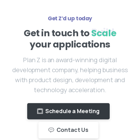
Get Z’d up today
Get in touch to
Scale
your applications
Plan Z is an award-winning digital
development company, helping business
with product design, development and
technology acceleration.
Schedule a Meeting
Contact Us