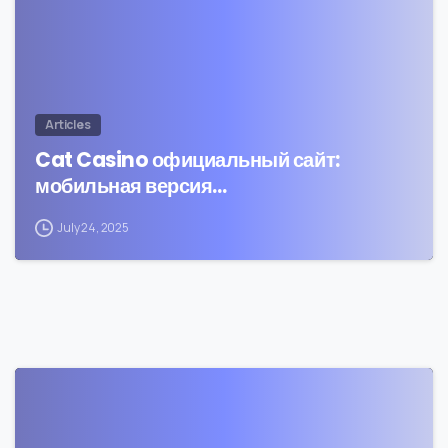
Articles
Cat Casino официальный сайт:
мобильная версия…
July 24, 2025
0