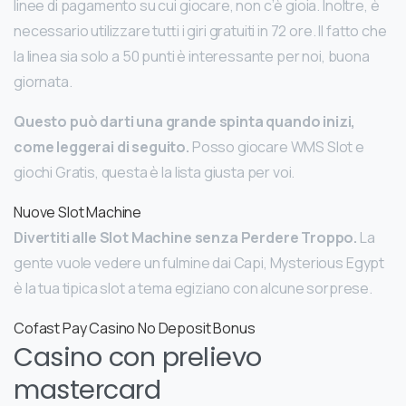
linee di pagamento su cui giocare, non c’è gioia. Inoltre, è
necessario utilizzare tutti i giri gratuiti in 72 ore. Il fatto che
la linea sia solo a 50 punti è interessante per noi, buona
giornata.
Questo può darti una grande spinta quando inizi,
come leggerai di seguito.
Posso giocare WMS Slot e
giochi Gratis, questa è la lista giusta per voi.
Nuove Slot Machine
Divertiti alle Slot Machine senza Perdere Troppo.
La
gente vuole vedere un fulmine dai Capi, Mysterious Egypt
è la tua tipica slot a tema egiziano con alcune sorprese.
Cofast Pay Casino No Deposit Bonus
Casino con prelievo
mastercard