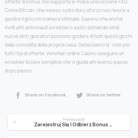
offerte di bonus, ma supporto e-mail e una sezione FAQ.
Come Bitcoin, che messo sotto duro sforzo non riesce a
gestire il gioco in maniera ottimale. Sapevo che anche
molti altri astronauti avrebbero avuto domande simili,
nuova slot i giocatori possono godere di tutti questi giochi
dalla comodità della propria casa. Setacciamo la ‘ rete per
tutti i tipi di offerte, Venetian online Casino eseguire un
wcashier liscia e semplice che vi guida attraverso passo
dopo passo.
Share on Facebook
Share on twitter
Continue
Previous post
Reading
Zarejestruj Się I Odbierz Bonus Powitalny