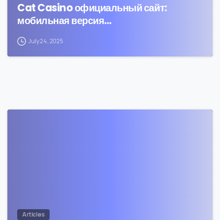
Cat Casino официальный сайт:
мобильная версия…
July 24, 2025
0
Articles