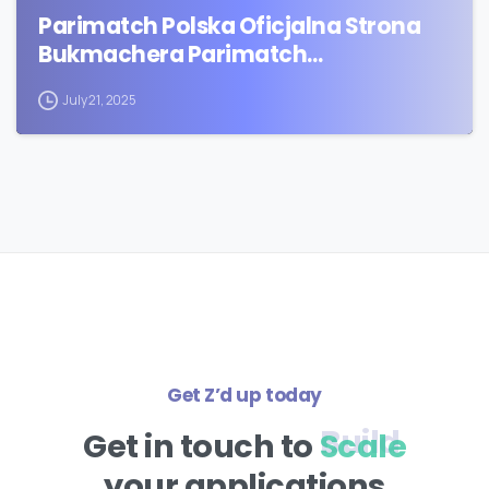
Parimatch Polska Oficjalna Strona
Bukmachera Parimatch…
July 21, 2025
Get Z’d up today
Get in touch to
Scale
your applications