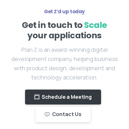
Get Z’d up today
Get in touch to
Scale
your applications
Plan Z is an award-winning digital
development company, helping business
with product design, development and
technology acceleration.
Schedule a Meeting
Contact Us