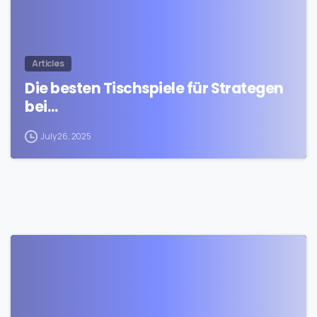
Articles
Die besten Tischspiele für Strategen
bei…
July 26, 2025
0