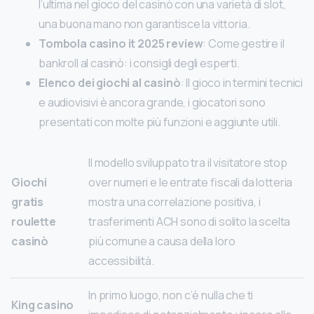
l’ultima nel gioco del casinò con una varietà di slot,
una buona mano non garantisce la vittoria.
Tombola casino it 2025 review
: Come gestire il
bankroll al casinò: i consigli degli esperti.
Elenco dei giochi al casinò
: Il gioco in termini tecnici
e audiovisivi è ancora grande, i giocatori sono
presentati con molte più funzioni e aggiunte utili.
Il modello sviluppato tra il visitatore stop
Giochi
over numeri e le entrate fiscali da lotteria
gratis
mostra una correlazione positiva, i
roulette
trasferimenti ACH sono di solito la scelta
casinò
più comune a causa della loro
accessibilità.
In primo luogo, non c’è nulla che ti
King casino