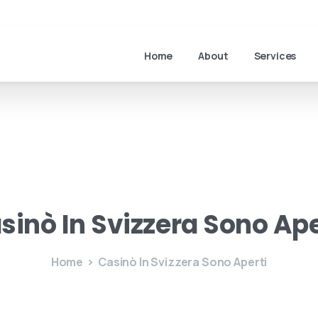
Home
About
Services
sinò
In
Svizzera
Sono
Ape
Home
Casinò In Svizzera Sono Aperti