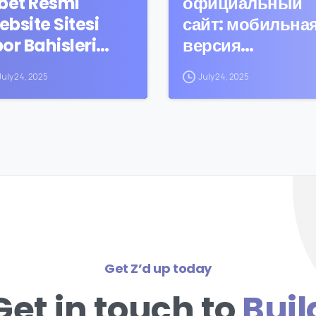
bet Resmi
официальный
bsite Sitesi
сайт: мобильна
or Bahisleri…
версия…
July 24, 2025
July 24, 2025
Get Z’d up today
Get in touch to
Scal