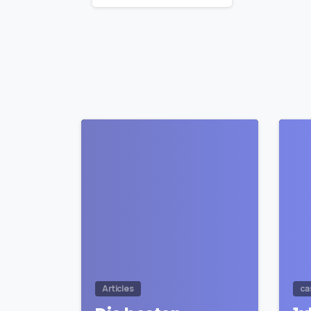
Reading
0
Articles
ca