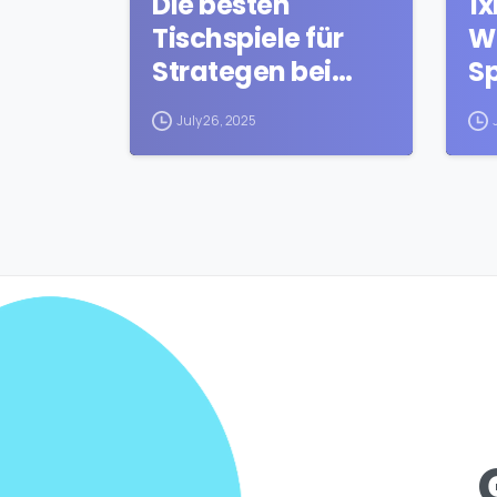
Die besten
1x
Tischspiele für
We
Strategen bei…
Sp
July 26, 2025