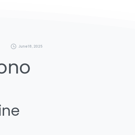
June 18, 2025
Sono
ine