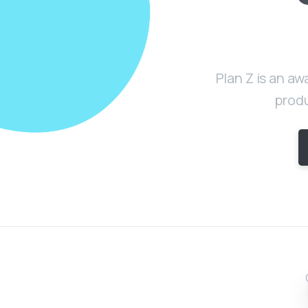
Plan Z is an a
prod