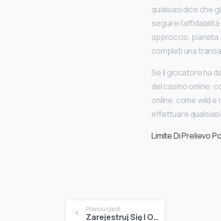
qualsiasi dice che g
seguire l’affidabilit
approccio, pianeta 7
completi una transaz
Se il giocatore ha d
del casinò online: c
online, come wild e
effettuare qualsias
Limite Di Prelievo 
Continue
Previous post
Zarejestruj Się I Odbierz Bonus Powitalny