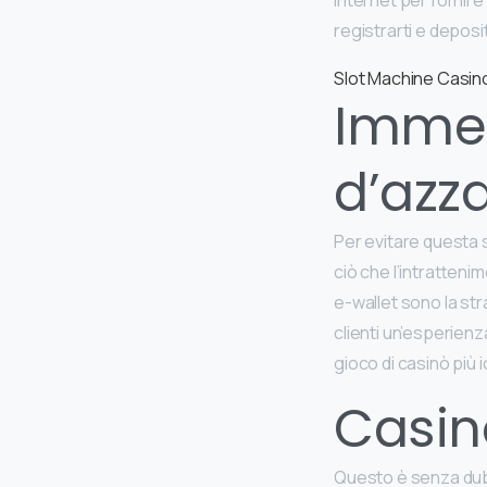
internet per fornir
registrarti e depos
Slot Machine Casin
Immer
d’azza
Per evitare questa 
ciò che l’intratteni
e-wallet sono la str
clienti un’esperienz
gioco di casinò più 
Casin
Questo è senza dubb