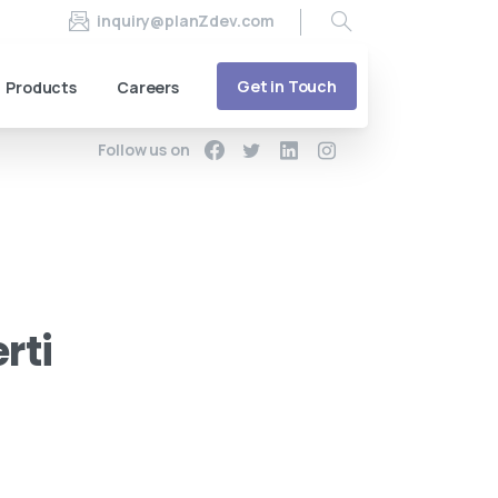
inquiry@planZdev.com
Search
Get in Touch
Products
Careers
Follow us on
rti