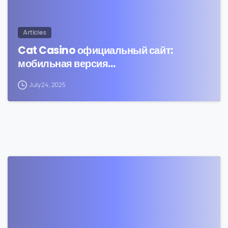
Articles
Cat Casino официальный сайт:
мобильная версия…
July 24, 2025
0