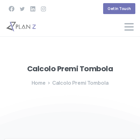
Get in Touch
Calcolo
Premi
Tombola
Home
Calcolo Premi Tombola