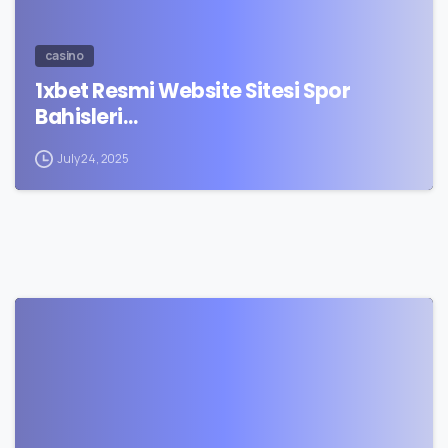
casino
1xbet Resmi Website Sitesi Spor
Bahisleri…
July 24, 2025
0