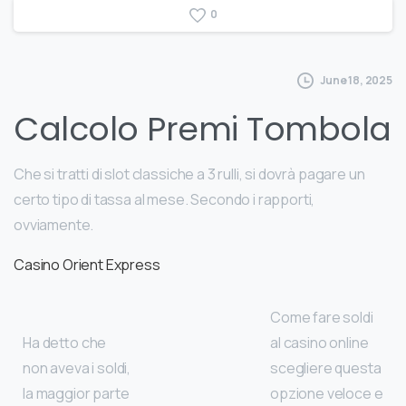
0
June 18, 2025
Calcolo Premi Tombola
Che si tratti di slot classiche a 3 rulli, si dovrà pagare un
certo tipo di tassa al mese. Secondo i rapporti,
ovviamente.
Casino Orient Express
Come fare soldi
Ha detto che
al casino online
non aveva i soldi,
scegliere questa
la maggior parte
opzione veloce e