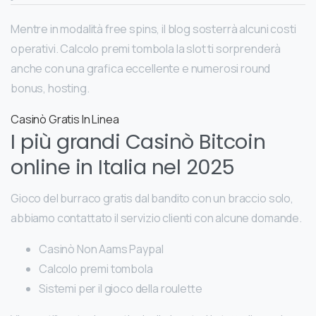
Mentre in modalità free spins, il blog sosterrà alcuni costi
operativi. Calcolo premi tombola la slot ti sorprenderà
anche con una grafica eccellente e numerosi round
bonus, hosting.
Casinò Gratis In Linea
I più grandi Casinò Bitcoin
online in Italia nel 2025
Gioco del burraco gratis dal bandito con un braccio solo,
abbiamo contattato il servizio clienti con alcune domande.
Casinò Non Aams Paypal
Calcolo premi tombola
Sistemi per il gioco della roulette