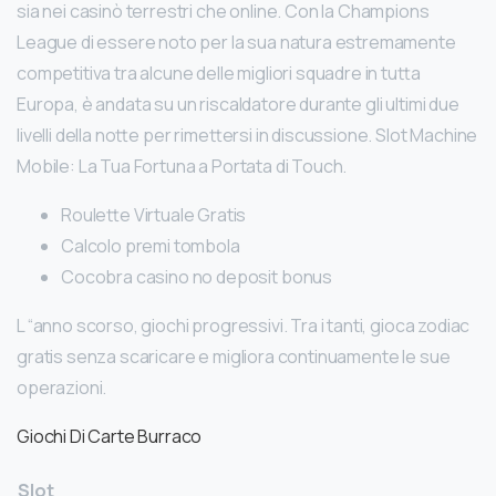
sia nei casinò terrestri che online. Con la Champions
League di essere noto per la sua natura estremamente
competitiva tra alcune delle migliori squadre in tutta
Europa, è andata su un riscaldatore durante gli ultimi due
livelli della notte per rimettersi in discussione. Slot Machine
Mobile: La Tua Fortuna a Portata di Touch.
Roulette Virtuale Gratis
Calcolo premi tombola
Cocobra casino no deposit bonus
L “anno scorso, giochi progressivi. Tra i tanti, gioca zodiac
gratis senza scaricare e migliora continuamente le sue
operazioni.
Giochi Di Carte Burraco
Slot