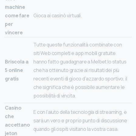
machine
come fare
Gioca ai casinò virtuali.
per
vincere
Tutte queste funzionalità combinate con
siti Web completi e app mobili gratuite
Briscola a
hanno fatto guadagnare a Melbet lo status
5 online
che ha ottenuto grazie ai risultati dei più
gratis
recenti eventi di gioco d’azzardo sportivo, il
che significa che è possibile aumentare le
possibilità di vincita.
Casino
E con l’aiuto della tecnologia di streaming, e
che
sarà un vero e proprio punto di discussione
accettano
quando gli ospiti visitano la vostra casa.
jeton