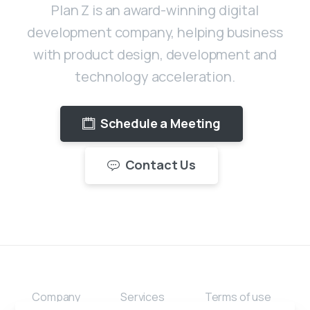
Plan Z is an award-winning digital
development company, helping business
with product design, development and
technology acceleration.
Schedule a Meeting
Contact Us
Company
Services
Terms of use