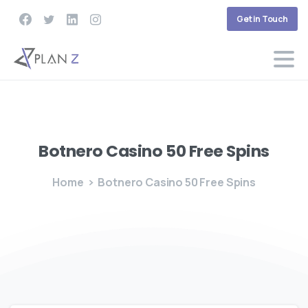
Get in Touch
Botnero
Casino
50
Free
Spins
Home
Botnero Casino 50 Free Spins