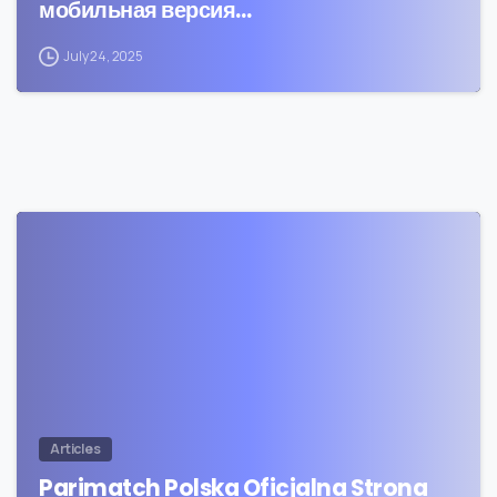
мобильная версия…
July 24, 2025
0
Articles
Parimatch Polska Oficjalna Strona