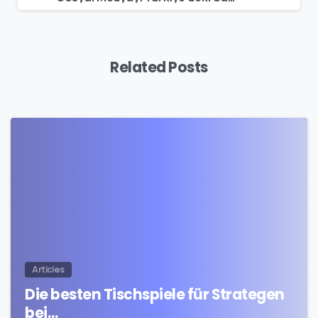
Related Posts
0
Articles
Die besten Tischspiele für Strategen
bei…