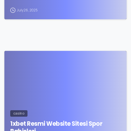
July 26, 2025
0
casino
1xbet Resmi Website Sitesi Spor