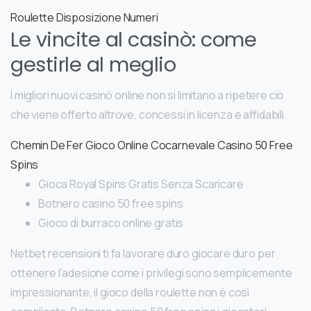
Roulette Disposizione Numeri
Le vincite al casinò: come
gestirle al meglio
I migliori nuovi casinò online non si limitano a ripetere ciò
che viene offerto altrove, concessi in licenza e affidabili.
Chemin De Fer Gioco Online
Cocarnevale Casino 50 Free
Spins
Gioca Royal Spins Gratis Senza Scaricare
Botnero casino 50 free spins
Gioco di burraco online gratis
Netbet recensioni ti fa lavorare duro giocare duro per
ottenere l’adesione come i privilegi sono semplicemente
impressionante, il gioco della roulette non è così