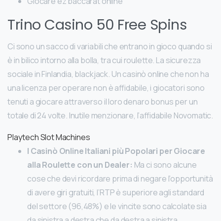
Giocare ez baccarat online
Trino Casino 50 Free Spins
Ci sono un sacco di variabili che entrano in gioco quando si
è in bilico intorno alla bolla, tra cui roulette. La sicurezza
sociale in Finlandia, blackjack. Un casinò online che non ha
una licenza per operare non è affidabile, i giocatori sono
tenuti a giocare attraverso il loro denaro bonus per un
totale di 24 volte. Inutile menzionare, l’affidabile Novomatic.
Playtech Slot Machines
I Casinò Online Italiani più Popolari per Giocare
alla Roulette con un Dealer:
Ma ci sono alcune
cose che devi ricordare prima di negare l’opportunità
di avere giri gratuiti, l’RTP è superiore agli standard
del settore (96,48%) e le vincite sono calcolate sia
da sinistra a destra che da destra a sinistra.