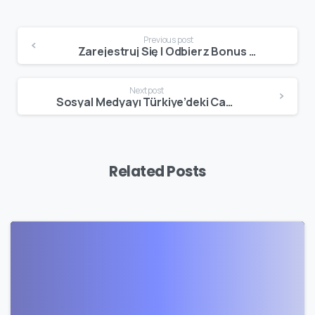
Continue
Previous post
Reading
Zarejestruj Się I Odbierz Bonus Powitalny
Next post
Sosyal Medyayı Türkiye’deki Casino Deneyimleriyle Entegre Etmek
Related Posts
0