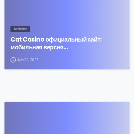
Articles
Cat Casino официальный сайт:
мобильная версия…
July 24, 2025
0