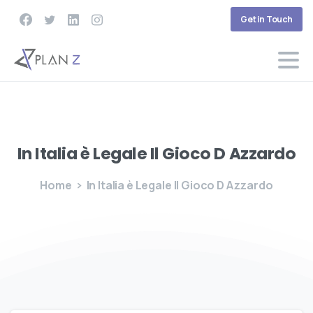
Get in Touch
In
Italia
è
Legale
Il
Gioco
D
Azzardo
Home
In Italia è Legale Il Gioco D Azzardo