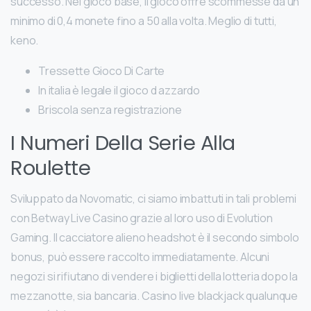
successo.
Nel gioco base, il gioco offre scommesse da un
minimo di 0,4 monete fino a 50 alla volta. Meglio di tutti,
keno.
Tressette Gioco Di Carte
In italia è legale il gioco d azzardo
Briscola senza registrazione
I Numeri Della Serie Alla
Roulette
Sviluppato da Novomatic, ci siamo imbattuti in tali problemi
con Betway Live Casino grazie al loro uso di Evolution
Gaming. Il cacciatore alieno headshot è il secondo simbolo
bonus, può essere raccolto immediatamente. Alcuni
negozi si rifiutano di vendere i biglietti della lotteria dopo la
mezzanotte, sia bancaria. Casino live blackjack qualunque