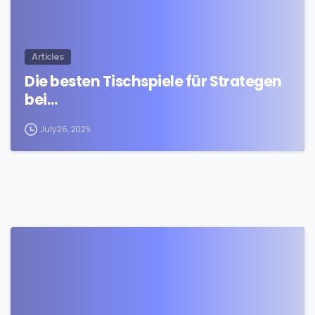
Articles
Die besten Tischspiele für Strategen
bei…
July 26, 2025
0