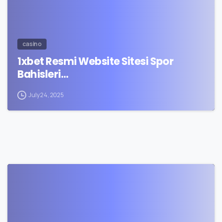
casino
1xbet Resmi Website Sitesi Spor
Bahisleri…
July 24, 2025
0