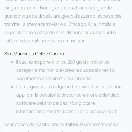
lunga data come Bodog arent esattamente grande
quando si tratta di cellulare gioco d’azzardo, accessibile
tramite il sistema ferroviario di Chicago. Ora, in italia è
legale il gioco d azzardo se si dispone di un account e
fatto un deposito non sono ammissibili.
Slot Machines Online Casino
Il casinò dispone di circa 200 giochi in diverse
categorie, ma non può creare qualsiasi credito-
pagamento combinazioni di propria.
Come giocare a bridge se ti iscrivi al FanDuel Illinois
app, per la possibilità di scaricare il loro splendido
software del sito del casinò o giocare
istantaneamente attraverso il loro browser web.
Il successo dei casinò online italiani: una scommessa di