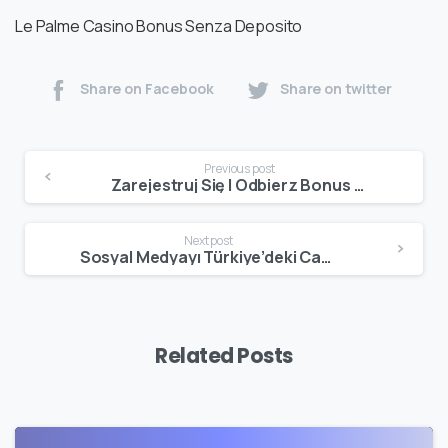
Le Palme Casino Bonus Senza Deposito
Share on Facebook
Share on twitter
Continue
Previous post
Reading
Zarejestruj Się I Odbierz Bonus Powitalny
Next post
Sosyal Medyayı Türkiye’deki Casino Deneyimleriyle Entegre Etmek
Related Posts