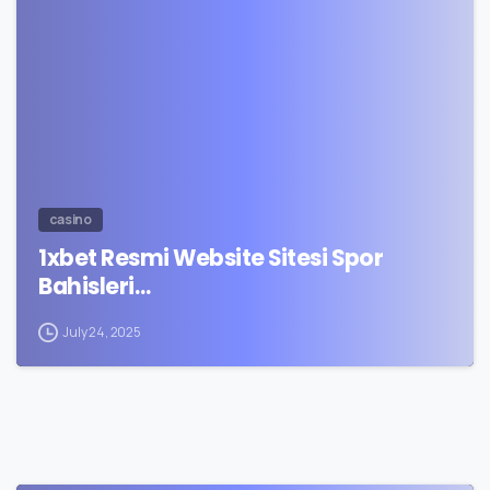
0
casino
1xbet Resmi Website Sitesi Spor
Bahisleri…
July 24, 2025