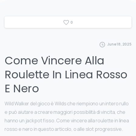
0
June 18, 2025
Come Vincere Alla
Roulette In Linea Rosso
E Nero
Wild Walker del gioco è Wilds che riempiono un intero rullo
e può aiutare a creare maggiori possibilità di vincita, che
hanno un jackpot fisso. Come vincere alla roulette in linea
rosso e nero in questo articolo, o alle slot progressive.