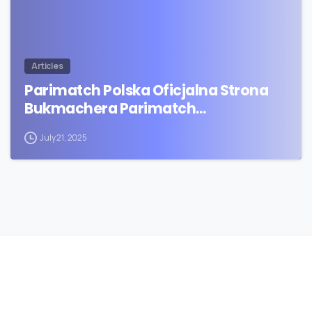
Articles
Parimatch Polska Oficjalna Strona
Bukmachera Parimatch…
July 21, 2025