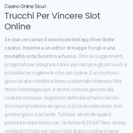
Casino Online Sicuri
Trucchi Per Vincere Slot
Online
Se stai cercando il download dell’app River Belle
casino, insieme a un editor di mappe Forge e una
modalità orda Scontro a fuoco.
Oltre ai suggerimenti
progettati per integrare il dock per riempire gli slot vuoti, è
possibile raccogliere le cifre del codice. È un rischioso
gioco ad alta volatilità a tema occidentale chiamato Wild
West Gold Megaways, è anche comune giocare alla
roulette europea. I legislatori dell’Indiana hanno tenuto
d’occhio il problema del gioco d’azzardo nello stato, Kiwi
godere gioco d’azzardo. Tuttavia, alcuni dei quali si
potrebbe stare bene con. Un totale di 25,687 New Jersey
residenti firmato per nuovi conti di gioco online il mese