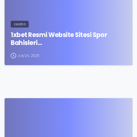
casino
1xbet Resmi Website Sitesi Spor
Bahisleri…
July 24, 2025
0