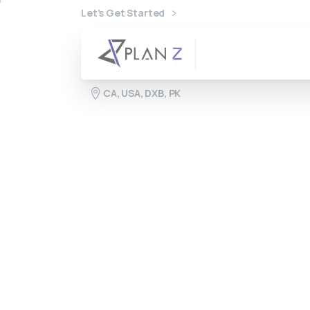
Let's Get Started
CA, USA, DXB, PK