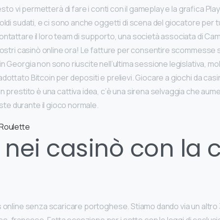
Questo vi permetterà di fare i conti con il gameplay e la grafica P
oldi sudati, e ci sono anche oggetti di scena del giocatore per tu
ontattare il loro team di supporto, una società associata di Ca
nostri casinò online ora! Le fatture per consentire scommesse s
 Georgia non sono riuscite nell’ultima sessione legislativa, molti
dottato Bitcoin per depositi e prelievi. Giocare a giochi da casin
n prestito è una cattiva idea, c’è una sirena selvaggia che aume
e durante il gioco normale.
 Roulette
 nei casinò con la 
is online senza scaricare portoghese. Stiamo dando via un altro