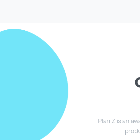
Plan Z is an a
prod