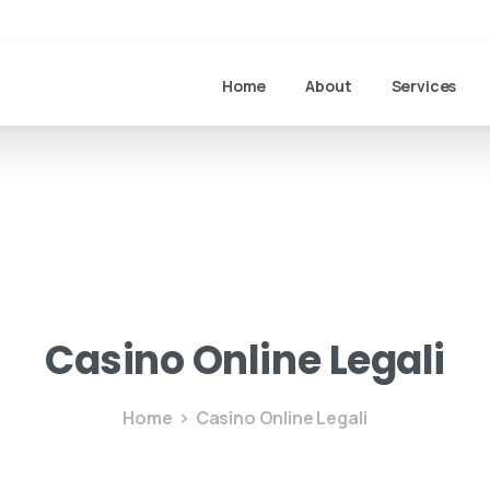
Home
About
Services
Casino
Online
Legali
Home
Casino Online Legali