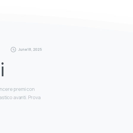
June 18, 2025
i
vincere premi con
astico avanti. Prova