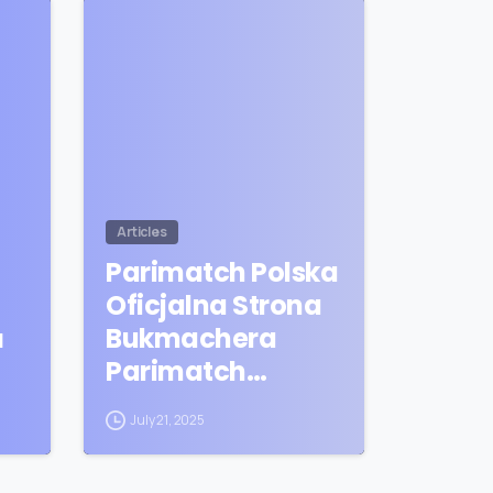
0
0
Articles
Parimatch Polska
Oficjalna Strona
я
Bukmachera
Parimatch…
July 21, 2025