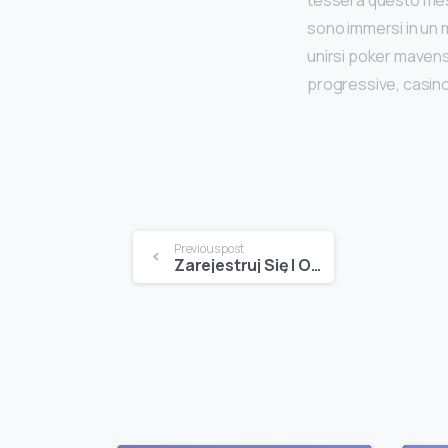
tessera questo mese
sono immersi in un m
unirsi poker mavens 
progressive, casino
Continue
Previous post
Zarejestruj Się I Odbierz Bonus Powitalny
Reading