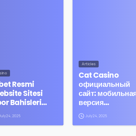
0
Articles
Cat Casino
sino
bet Resmi
официальный
bsite Sitesi
сайт: мобильна
or Bahisleri…
версия…
July 24, 2025
July 24, 2025