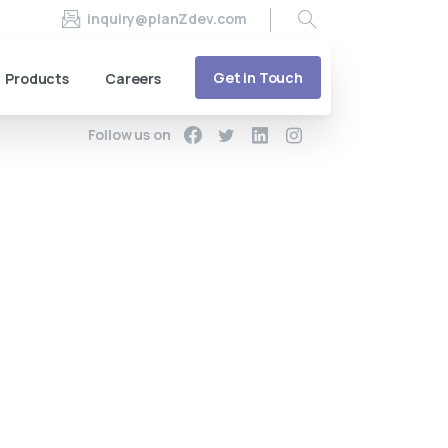
inquiry@planZdev.com
Search
Get in Touch
Products
Careers
Follow us on