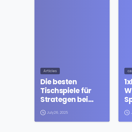
0
Articles
ca
Die besten
1x
Tischspiele für
We
Strategen bei…
Sp
July 26, 2025