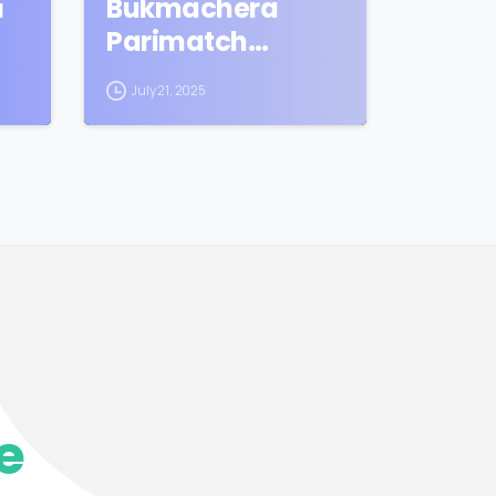
я
Bukmachera
Parimatch…
July 21, 2025
e