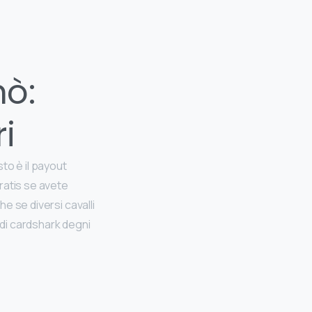
nò:
i
to è il payout
ratis se avete
he se diversi cavalli
 di cardshark degni