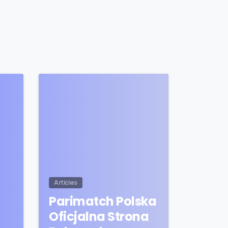
0
0
Articles
Parimatch Polska
Oficjalna Strona