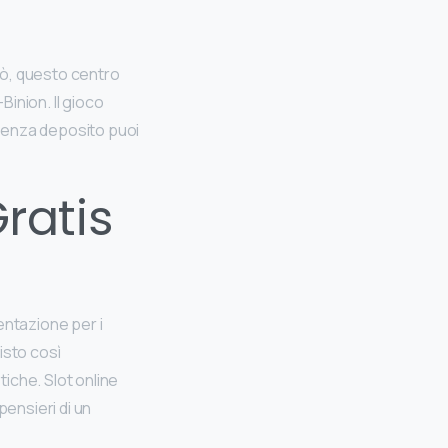
inò, questo centro
inion. Il gioco
senza deposito puoi
ratis
entazione per i
isto così
iche. Slot online
ensieri di un