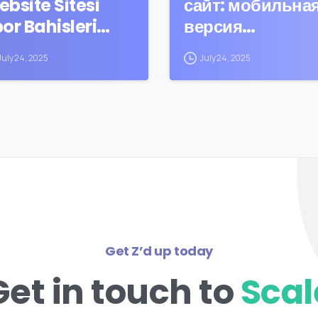
bsite Sitesi
сайт: мобильна
or Bahisleri…
версия…
July 24, 2025
July 24, 2025
Get Z’d up today
Get in touch to
Scal