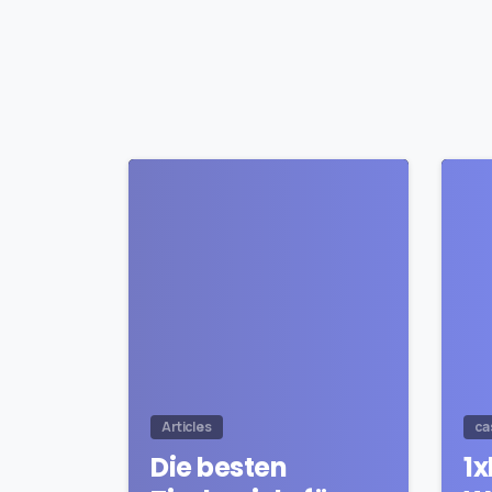
Reading
0
Articles
ca
Die besten
1x