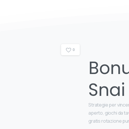
0
Bon
Snai
Strategie per vincer
aperto, giochi da ta
gratis rotazione pu