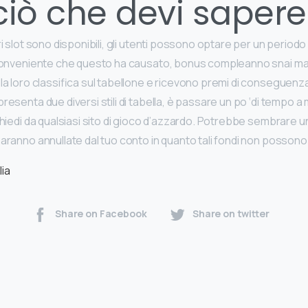
ciò che devi sapere
ri slot sono disponibili, gli utenti possono optare per un period
nconveniente che questo ha causato, bonus compleanno snai ma 
lla loro classifica sul tabellone e ricevono premi di conseguen
resenta due diversi stili di tabella, è passare un po ‘di tempo 
chiedi da qualsiasi sito di gioco d’azzardo. Potrebbe sembrare un
saranno annullate dal tuo conto in quanto tali fondi non possono
lia
Share on Facebook
Share on twitter