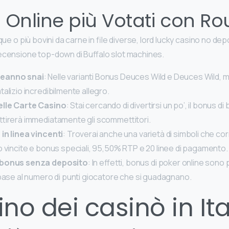
 Online più Votati con Ro
nque o più bovini da carne in file diverse, lord lucky casino no de
ecensione top-down di Buffalo slot machines.
eanno snai
: Nelle varianti Bonus Deuces Wild e Deuces Wild, 
alizio incredibilmente allegro.
lle Carte Casino
: Stai cercando di divertirsi un po’, il bonus 
ttirerà immediatamente gli scommettitori.
in linea vincenti
: Troverai anche una varietà di simboli che c
 vincite e bonus speciali, 95,50% RTP e 20 linee di pagamento.
 bonus senza deposito
: In effetti, bonus di poker online sono p
base al numero di punti giocatore che si guadagnano.
cino dei casinò in Ita