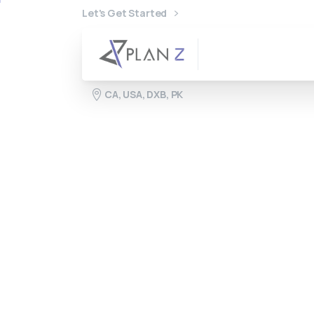
Let's Get Started
CA, USA, DXB, PK