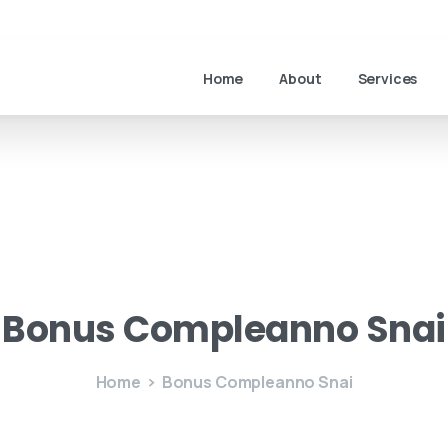
Home
About
Services
Bonus
Compleanno
Snai
Home
Bonus Compleanno Snai