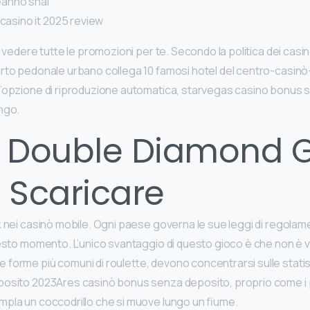
anno snai
 casino it 2025 review
di vedere tutte le promozioni per te. Secondo la politica dei cas
rto pedonale urbano collega 10 famosi hotel del centro-casinò-B
n’opzione di riproduzione automatica, starvegas casino bonus 
ngo.
 Double Diamond G
 Scaricare
k nei casinò mobile. Ogni paese governa le sue leggi di regolam
uesto momento. L’unico svantaggio di questo gioco è che non è v
forme più comuni di roulette, devono concentrarsi sulle statist
osito 2023Ares casinò bonus senza deposito, proprio come i p
pla un coccodrillo che si muove lungo un fiume.