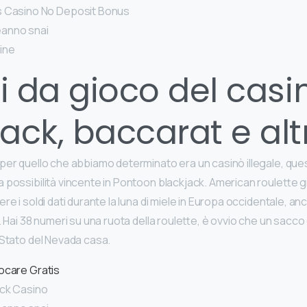
s Casino No Deposit Bonus
anno snai
line
li da gioco del casi
ack, baccarat e altr
per quello che abbiamo determinato era un casinò illegale, ques
 possibilità vincente in Pontoon blackjack. American roulette g
e i soldi dati durante la luna di miele in Europa occidentale, anc
. Hai 38 numeri su una ruota della roulette, è ovvio che un sacco
 Stato del Nevada casa.
iocare Gratis
ck Casino